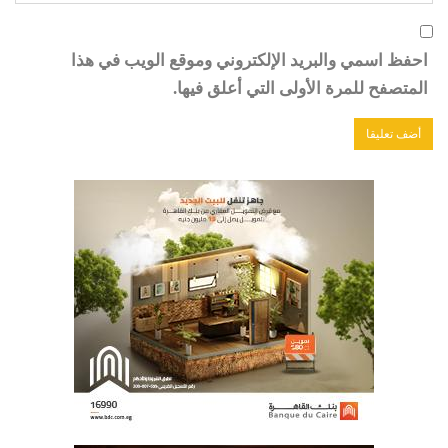
احفظ اسمي والبريد الإلكتروني وموقع الويب في هذا
المتصفح للمرة الأولى التي أعلق فيها.