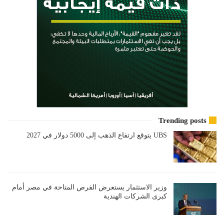
Trending posts
UBS يتوقع ارتفاع الذهب إلى 5000 دولار في 2027
وزير الاستثمار يستعرض الفرص المتاحة في مصر أمام
كبرى الشركات الهندية