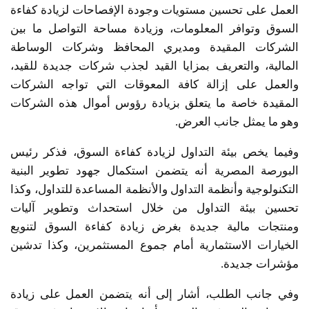
العمل على تحسين مستويات وجودة الإفصاحات لزيادة كفاءة
السوق وتوافر المعلومات، وزيادة مساحة التواصل ما بين
الشركات المقيدة ومديري المحافظ وشركات الوساطة
المالية، والتعريف بمزايا القيد لجذب شركات جديدة للقيد،
والعمل على إزالة كافة المعوقات التي تواجه الشركات
المقيدة خاصة ما يتعلق بزيادة رؤوس أموال هذه الشركات
وهو ما يمثل جانب العرض.
وفيما يخص بيئة التداول لزيادة كفاءة السوق، فذكر رئيس
البورصة المصرية أنه يتضمن استكمال جهود تطوير البنية
التكنولوجية وأنظمة التداول والأنظمة المساعدة للتداول، وكذا
تحسين بيئة التداول من خلال استحداث وتطوير آليات
ومنتجات مالية جديدة بغرض زيادة كفاءة السوق لتنويع
الخيارات الاستثمارية أمام جموع المستثمرين، وكذا تدشين
مؤشرات جديدة.
وفي جانب الطلب، أشار إلى أنه يتضمن العمل على زيادة