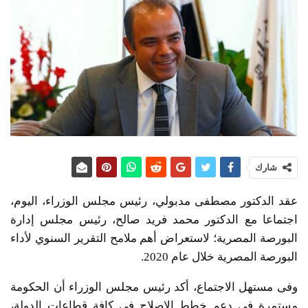
شارك
عقد الدكتور مصطفى مدبولي، رئيس مجلس الوزراء، اليوم،
اجتماعا مع الدكتور محمد فريد صالح، رئيس مجلس إدارة
البورصة المصرية؛ لاستعراض أهم ملامح التقرير السنوي لأداء
البورصة المصرية خلال عام 2020.
وفى مستهل الاجتماع، أكد رئيس مجلس الوزراء أن الحكومة
مستمرة في دعم خطط الإصلاح في كافة قطاعات الدولة،