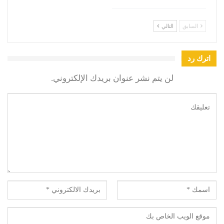
السابق
التالي
اترك رد
لن يتم نشر عنوان بريدك الإلكتروني.