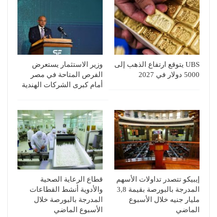
UBS يتوقع ارتفاع الذهب إلى
وزير الاستثمار يستعرض
5000 دولار في 2027
الفرص المتاحة في مصر
أمام كبرى الشركات الهندية
إيبيكو تتصدر تداولات الأسهم
قطاع الرعاية الصحية
المدرجة بالبورصة بقيمة 3,8
والأدوية أنشط القطاعات
مليار جنيه خلال الأسبوع
المدرجة بالبورصة خلال
الماضي
الأسبوع الماضي