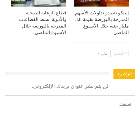
إيبيكو تتصدر تداولات الأسهم
قطاع الرعاية الصحية
المدرجة بالبورصة بقيمة 3,8
والأدوية أنشط القطاعات
مليار جنيه خلال الأسبوع
المدرجة بالبورصة خلال
الماضي
الأسبوع الماضي
السابق
التالي
اترك رد
لن يتم نشر عنوان بريدك الإلكتروني.