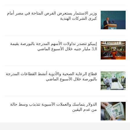
وزير الاستثمار يستعرض الفرص المتاحة في مصر أمام
كبرى الشركات الهندية
إيبيكو تتصدر تداولات الأسهم المدرجة بالبورصة بقيمة
3,8 مليار جنيه خلال الأسبوع الماضي
قطاع الرعاية الصحية والأدوية أنشط القطاعات المدرجة
بالبورصة خلال الأسبوع الماضي
الدولار يتماسك والعملات الآسيوية تتذبذب وسط حالة
من عدم اليقين