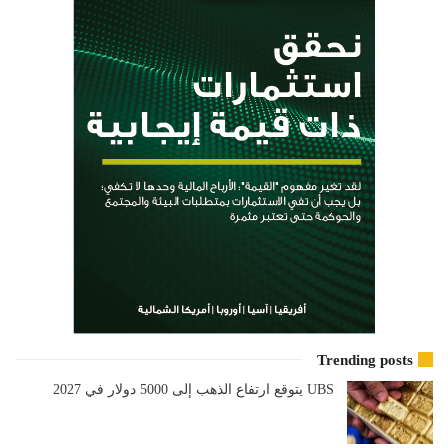
Trending posts
UBS يتوقع ارتفاع الذهب إلى 5000 دولار في 2027