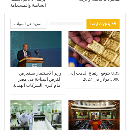
الشاملة والمستدامة
قد يعجبك ايضا
المزيد عن المؤلف
UBS يتوقع ارتفاع الذهب إلى
وزير الاستثمار يستعرض
5000 دولار في 2027
الفرص المتاحة في مصر
أمام كبرى الشركات الهندية