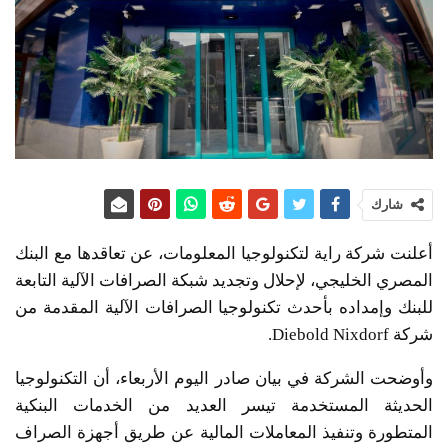
شارك
أعلنت شركة راية لتكنولوجيا المعلومات، عن تعاقدها مع البنك
المصري الخليجي، لإحلال وتجديد شبكة الصرافات الآلية التابعة
للبنك وإمداده بأحدث تكنولوجيا الصرافات الآلية المقدمة من
شركة Diebold Nixdorf.
وأوضحت الشركة في بيان صادر اليوم الأربعاء، أن التكنولوجيا
الحديثة المستخدمة تيسر العديد من الخدمات البنكية
المتطورة وتنفيذ المعاملات المالية عن طريق أجهزة الصراف