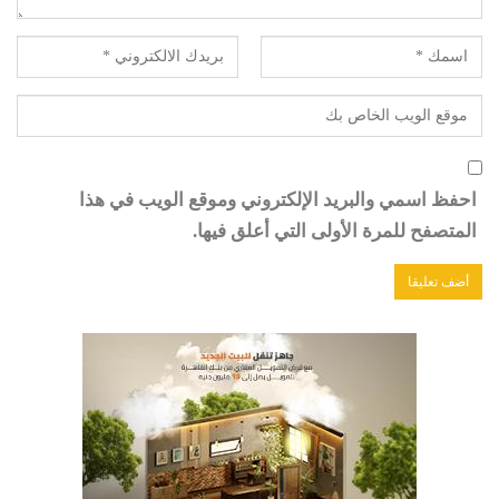
احفظ اسمي والبريد الإلكتروني وموقع الويب في هذا
المتصفح للمرة الأولى التي أعلق فيها.