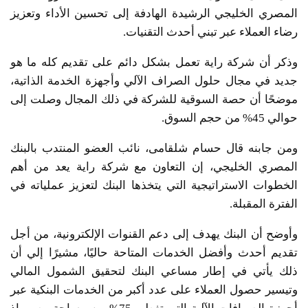
المصري الخليجي الرشيدة الهادفة إلى تحسين الأداء وتعزيز
رضاء العملاء عبر تبني أحدث التقنيات.
وذكر أن شركة راية تعمل بشكل دائم على تقديم كله ما هو
جديد في مجال حلول الصراف الآلي وأجهزة الخدمة الذاتية،
موضحًا أن حصة السوقية للشركة في ذلك المجال وصلت إلى
حوالي 45% من حجم السوق.
ومن جابنه قال حسام شلقامى، نائب العضو المنتدب بالبنك
المصري الخليجي، إن التعاون مع شركة راية يعد من أهم
الخطوات الاستراتيجية التي يتخذها البنك لتعزيز عملياته في
الفترة المقبلة.
وأوضح أن البنك يهدف إلى دعم القنوات الإلكترونية، من أجل
تقديم أحدث وأفضل الخدمات المتاحة حاليًا، مشيرًا إلي أن
ذلك يأتي في إطار مساعي البنك لتحقيق الشمول المالي
وتيسير حصول العملاء على عدد أكبر من الخدمات البنكية عبر