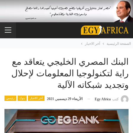
الصفحة الرئيسية
آخر الاخبار
البنك المصري الخليجي يتعاقد مع
راية لتكنولوجيا المعلومات لإحلال
وتجديد شبكاته الآلية
آخر الاخبار
بنوك
رئيسي
الأربعاء 29 ديسمبر, 2021
كتب
Egy Africa