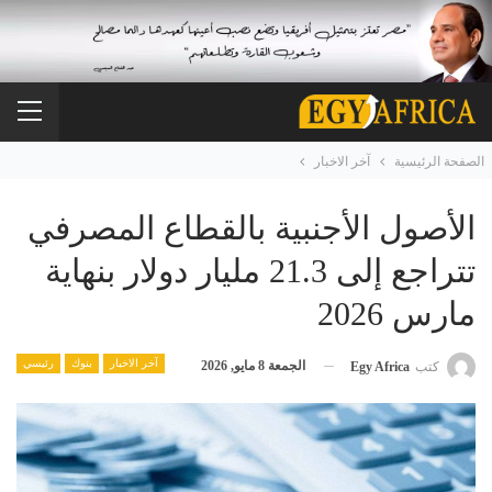
الصفحة الرئيسية
آخر الاخبار
الأصول الأجنبية بالقطاع المصرفي
تتراجع إلى 21.3 مليار دولار بنهاية
مارس 2026
آخر الاخبار
بنوك
رئيسي
الجمعة 8 مايو, 2026
كتب
Egy Africa