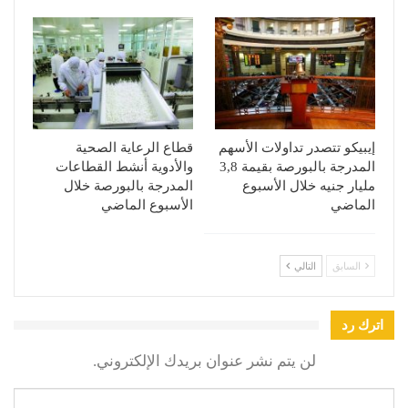
إيبيكو تتصدر تداولات الأسهم
قطاع الرعاية الصحية
المدرجة بالبورصة بقيمة 3,8
والأدوية أنشط القطاعات
مليار جنيه خلال الأسبوع
المدرجة بالبورصة خلال
الماضي
الأسبوع الماضي
السابق
التالي
اترك رد
لن يتم نشر عنوان بريدك الإلكتروني.