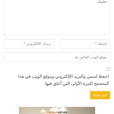
احفظ اسمي والبريد الإلكتروني وموقع الويب في هذا
المتصفح للمرة الأولى التي أعلق فيها.