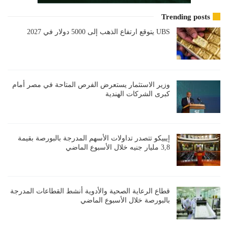
Trending posts
UBS يتوقع ارتفاع الذهب إلى 5000 دولار في 2027
وزير الاستثمار يستعرض الفرص المتاحة في مصر أمام
كبرى الشركات الهندية
إيبيكو تتصدر تداولات الأسهم المدرجة بالبورصة بقيمة
3,8 مليار جنيه خلال الأسبوع الماضي
قطاع الرعاية الصحية والأدوية أنشط القطاعات المدرجة
بالبورصة خلال الأسبوع الماضي