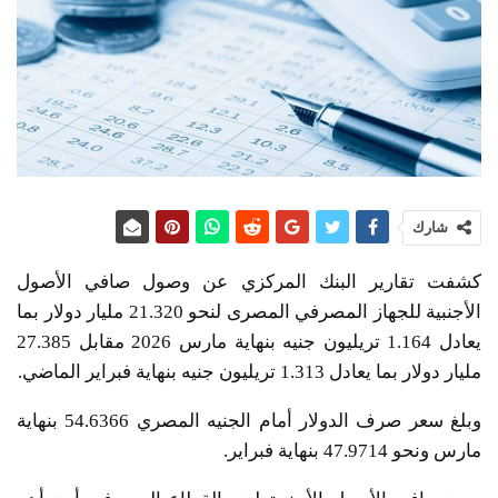
شارك
كشفت تقارير البنك المركزي عن وصول صافي الأصول
الأجنبية للجهاز المصرفي المصرى لنحو 21.320 مليار دولار بما
يعادل 1.164 تريليون جنيه بنهاية مارس 2026 مقابل 27.385
مليار دولار بما يعادل 1.313 تريليون جنيه بنهاية فبراير الماضي.
وبلغ سعر صرف الدولار أمام الجنيه المصري 54.6366 بنهاية
مارس ونحو 47.9714 بنهاية فبراير.