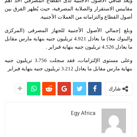
ويعد صافي الأصول الأجنبية لدى القطاع المصرفي أحد أهم
مقاييس الاستقرار والصلابة المصرفية، حيث يُظهر الفرق بين
أصول القطاع والتزاماته من العملات الأجنبية.
وبلغ إجمالي الأصول الأجنبية للجهاز المصرفى (المركزى
والبنوك معا) ما يعادل 4.921 تريليون جنيه بنهاية مارس مقابل
ما يعادل 4.526 تريليون جنيه بنهاية فبراير .
وعلى مستوى الإلتزامات، فقد سجلت 3.756 تريليون جنيه
بنهاية مارس مقابل ما يعادل 3.212 تريليون جنيه بنهاية فبراير
شارك
Egy Africa