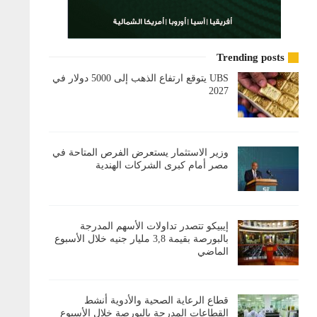
Trending posts
UBS يتوقع ارتفاع الذهب إلى 5000 دولار في
2027
وزير الاستثمار يستعرض الفرص المتاحة في
مصر أمام كبرى الشركات الهندية
إيبيكو تتصدر تداولات الأسهم المدرجة
بالبورصة بقيمة 3,8 مليار جنيه خلال الأسبوع
الماضي
قطاع الرعاية الصحية والأدوية أنشط
القطاعات المدرجة بالبورصة خلال الأسبوع