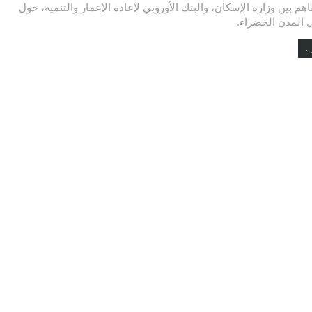
هم بين وزارة الإسكان، والبنك الأوروبي لإعادة الإعمار والتنمية، حول
 المدن الخضراء.
..