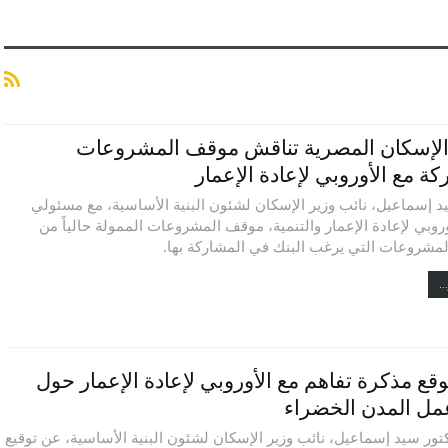
الإسكان المصرية تناقش موقف المشروعات
ة مع الأوروبي لإعادة الإعمار
 إسماعيل، نائب وزير الإسكان لشئون البنية الأساسية، مع مسئولي
وروبي لإعادة الإعمار والتنمية، موقف المشروعات الممولة حالياً من
المشروعات التي يرغب البنك في المشاركة بها.
..
قع مذكرة تفاهم مع الأوروبي لإعادة الإعمار حول
مل المدن الخضراء
كتور سيد إسماعيل، نائب وزير الإسكان لشئون البنية الأساسية، عن توقيع