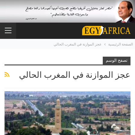
الصفحة الرئيسية
عجز الموازنة في المغرب الحالي
تصفح الوسم
عجز الموازنة في المغرب الحالي