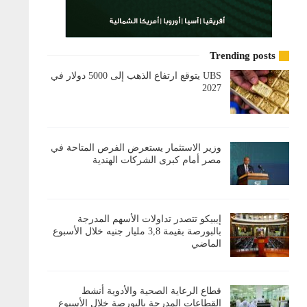
Trending posts
UBS يتوقع ارتفاع الذهب إلى 5000 دولار في
2027
وزير الاستثمار يستعرض الفرص المتاحة في
مصر أمام كبرى الشركات الهندية
إيبيكو تتصدر تداولات الأسهم المدرجة
بالبورصة بقيمة 3,8 مليار جنيه خلال الأسبوع
الماضي
قطاع الرعاية الصحية والأدوية أنشط
القطاعات المدرجة بالبورصة خلال الأسبوع