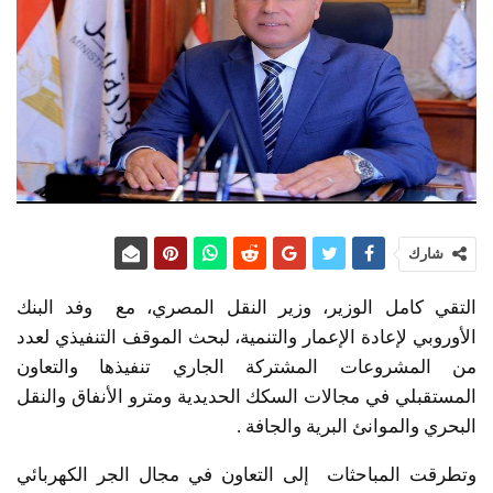
شارك
التقي كامل الوزير، وزير النقل المصري، مع وفد البنك
الأوروبي لإعادة الإعمار والتنمية، لبحث الموقف التنفيذي لعدد
من المشروعات المشتركة الجاري تنفيذها والتعاون
المستقبلي في مجالات السكك الحديدية ومترو الأنفاق والنقل
البحري والموانئ البرية والجافة .
وتطرقت المباحثات إلى التعاون في مجال الجر الكهربائي