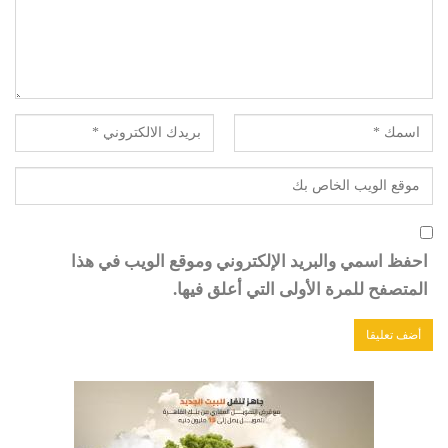
احفظ اسمي والبريد الإلكتروني وموقع الويب في هذا
المتصفح للمرة الأولى التي أعلق فيها.