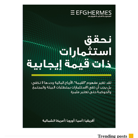
Trending posts