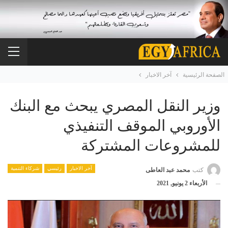
الصفحة الرئيسية
آخر الاخبار
وزير النقل المصري يبحث مع البنك
الأوروبي الموقف التنفيذي
للمشروعات المشتركة
آخر الاخبار
رئيسي
شركاء التنمية
كتب
محمد عبد العاطى
الأربعاء 2 يونيو, 2021