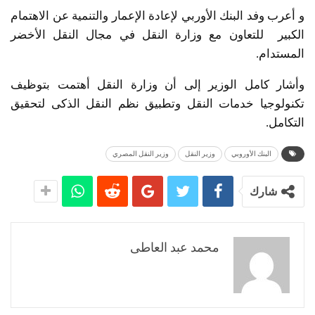
و أعرب وفد البنك الأوربي لإعادة الإعمار والتنمية عن الاهتمام
الكبير للتعاون مع وزارة النقل في مجال النقل الأخضر
المستدام.
وأشار كامل الوزير إلى أن وزارة النقل أهتمت بتوظيف
تكنولوجيا خدمات النقل وتطبيق نظم النقل الذكى لتحقيق
التكامل.
البنك الأوروبي
وزير النقل
وزير النقل المصري
شارك
محمد عبد العاطى