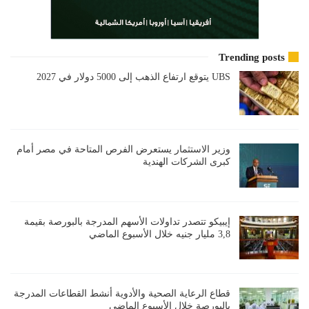
Trending posts
UBS يتوقع ارتفاع الذهب إلى 5000 دولار في 2027
وزير الاستثمار يستعرض الفرص المتاحة في مصر أمام
كبرى الشركات الهندية
إيبيكو تتصدر تداولات الأسهم المدرجة بالبورصة بقيمة
3,8 مليار جنيه خلال الأسبوع الماضي
قطاع الرعاية الصحية والأدوية أنشط القطاعات المدرجة
بالبورصة خلال الأسبوع الماضي