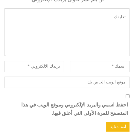
احفظ اسمي والبريد الإلكتروني وموقع الويب في هذا
المتصفح للمرة الأولى التي أعلق فيها.