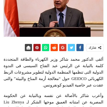
شارك
ألقى الدكتور محمد شاكر وزير الكهرباء والطاقة المتجددة
كلمة بالنيابة عن الرئيس عبد الفتاح السيسى فى الندوة
الدولية التى تنظمها المنظمة الدولية لتطوير مشروعات الربط
الكهربائى GEIDCO حول “معالجة أزمة المناخ والبيئة” والتى
عقدت عبر خاصية الفيديو كونفرونس.
وأعرب شاكر بالأصالة عن نفسه وبالنيابة عن الحكومة
المصرية عن امتنانه العميق موجها الشكر لـ Liu Zhenya