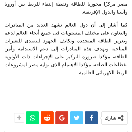
مصر مركزًا محوريا للطاقة ونقطة إلتقاء للربط بين أوروبا
وآسيا والدول الإفريقية.
كما أشار إلى أن دول العالم تشهد العديد من المبادرات
والتعاون على مختلف المستويات فى جميع أنحاء العالم لدعم
وتعزيز الطاقة المتجددة وتكاتف الجهود للتصدى للتغيرات
المناخية وتهدف هذه المبادرات إلى دعم الاستدامة وأمن
الطاقة، مؤكدا ضرورة التركيز على الإجراءات ذات الأولوية
لقطاعات الطاقة، مؤكدا الاهتمام الذى توليه مصر لمشروعات
الربط الكهربائى العالمية.
شارك