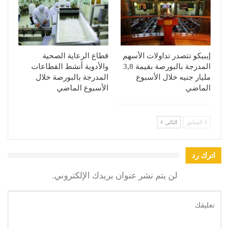
إيبيكو تتصدر تداولات الأسهم
قطاع الرعاية الصحية
المدرجة بالبورصة بقيمة 3,8
والأدوية أنشط القطاعات
مليار جنيه خلال الأسبوع
المدرجة بالبورصة خلال
الماضي
الأسبوع الماضي
السابق
التالي
اترك رد
لن يتم نشر عنوان بريدك الإلكتروني.