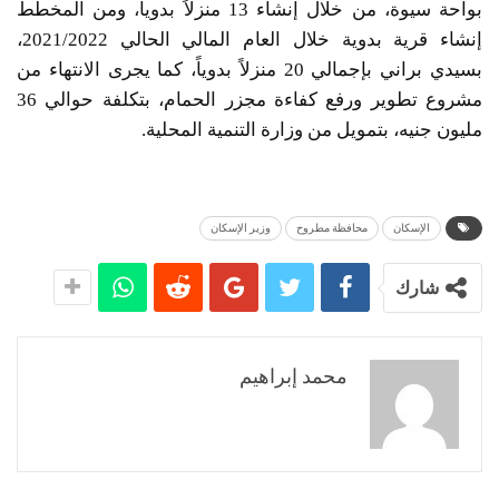
بواحة سيوة، من خلال إنشاء 13 منزلاً بدوياً، ومن المخطط
إنشاء قرية بدوية خلال العام المالي الحالي 2021/2022،
بسيدي براني بإجمالي 20 منزلاً بدوياً، كما يجرى الانتهاء من
مشروع تطوير ورفع كفاءة مجزر الحمام، بتكلفة حوالي 36
مليون جنيه، بتمويل من وزارة التنمية المحلية.
الإسكان
محافظة مطروح
وزير الإسكان
شارك
محمد إبراهيم