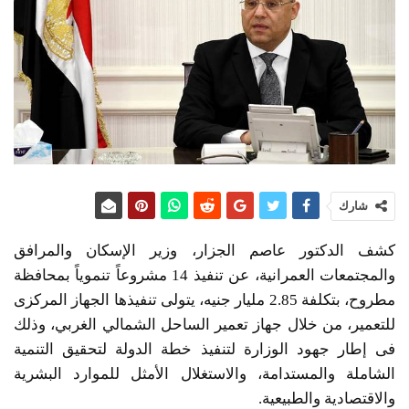
شارك
كشف الدكتور عاصم الجزار، وزير الإسكان والمرافق
والمجتمعات العمرانية، عن تنفيذ 14 مشروعاً تنموياً بمحافظة
مطروح، بتكلفة 2.85 مليار جنيه، يتولى تنفيذها الجهاز المركزى
للتعمير، من خلال جهاز تعمير الساحل الشمالي الغربي، وذلك
فى إطار جهود الوزارة لتنفيذ خطة الدولة لتحقيق التنمية
الشاملة والمستدامة، والاستغلال الأمثل للموارد البشرية
والاقتصادية والطبيعية.