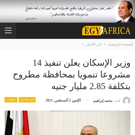
الصفحة الرئيسية
آخر الاخبار
وزير الإسكان يعلن تنفيذ 14
مشروعا تنمويا بمحافظة مطروح
بتكلفة 2.85 مليار جنيه
آخر الاخبار
عقارات
الإثنين 2 أغسطس, 2021
كتب
محمد إبراهيم