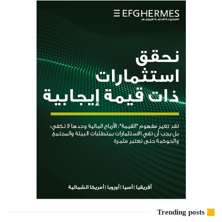
Trending posts