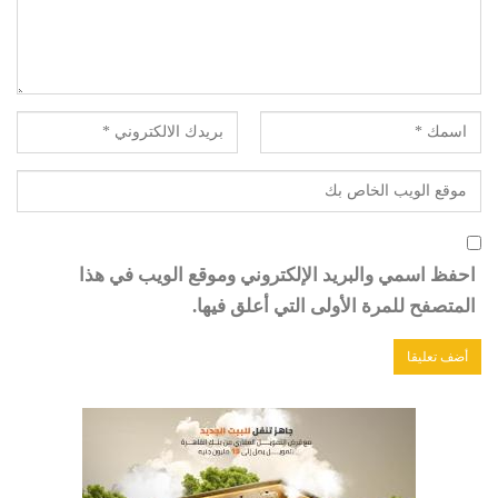
احفظ اسمي والبريد الإلكتروني وموقع الويب في هذا
المتصفح للمرة الأولى التي أعلق فيها.