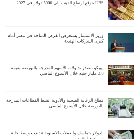
UBS يتوقع ارتفاع الذهب إلى 5000 دولار في 2027
وزير الاستثمار يستعرض الفرص المتاحة في مصر أمام
كبرى الشركات الهندية
إيبيكو تتصدر تداولات الأسهم المدرجة بالبورصة بقيمة
3,8 مليار جنيه خلال الأسبوع الماضي
قطاع الرعاية الصحية والأدوية أنشط القطاعات المدرجة
بالبورصة خلال الأسبوع الماضي
الدولار يتماسك والعملات الآسيوية تتذبذب وسط حالة
من عدم اليقين