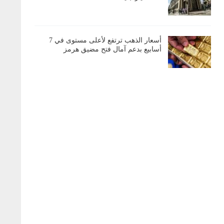
أسعار الذهب ترتفع لأعلى مستوى في 7
أسابيع بدعم آمال فتح مضيق هرمز