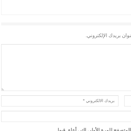
وان بريدك الإلكتروني.
متصفح للمرة الأولى التي أعلق فيها.