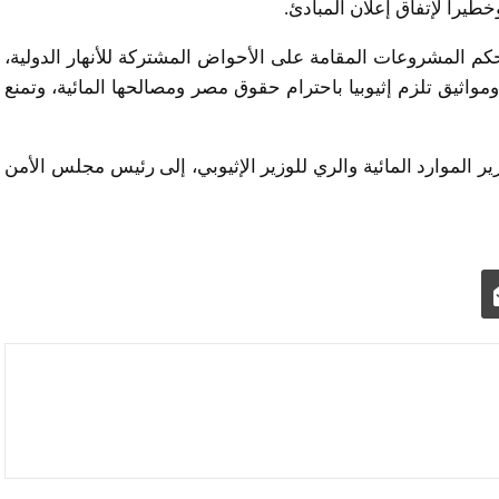
خطيراً لإتفاق إعلان المبادئ.
ى تحكم المشروعات المقامة على الأحواض المشتركة للأنهار الدولية،
 ومواثيق تلزم إثيوبيا باحترام حقوق مصر ومصالحها المائية، وتمنع
 الموارد المائية والري للوزير الإثيوبي، إلى رئيس مجلس الأمن