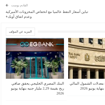
القادم بوست
تباين أسعار النفط عالميا مع انخفاض المخزونات الأميركية
وعدم اتفاق أوبك+
المزيد عن المؤلف
 معدلات الشمول المالي
البنك المصري الخليجي يحقق صافي
ربح بقيمة 2,29 مليار جنيه بنهاية يونيو
2026