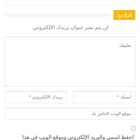
اترك رد
لن يتم نشر عنوان بريدك الإلكتروني.
احفظ اسمي والبريد الإلكتروني وموقع الويب في هذا