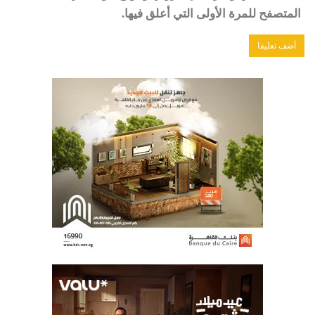
المتصفح للمرة الأولى التي أعلق فيها.