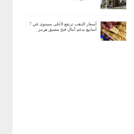
أسعار الذهب ترتفع لأعلى مستوى في 7
أسابيع بدعم آمال فتح مضيق هرمز