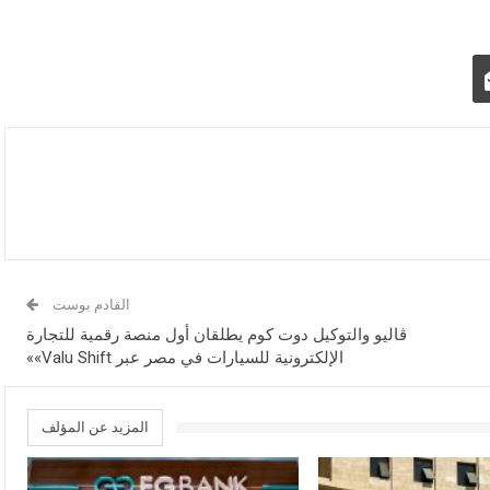
القادم بوست
ڤاليو والتوكيل دوت كوم يطلقان أول منصة رقمية للتجارة
الإلكترونية للسيارات في مصر عبر Valu Shift»»
المزيد عن المؤلف