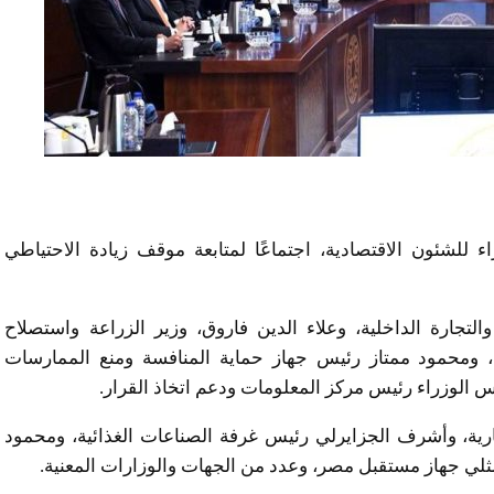
لشئون الاقتصادية، اجتماعًا لمتابعة موقف زيادة الاحتياطي
لتجارة الداخلية، وعلاء الدين فاروق، وزير الزراعة واستصلاح
 ومحمود ممتاز رئيس جهاز حماية المنافسة ومنع الممارسات
 الوزراء رئيس مركز المعلومات ودعم اتخاذ القرار.
ارية، وأشرف الجزايرلي رئيس غرفة الصناعات الغذائية، ومحمود
ثلي جهاز مستقبل مصر، وعدد من الجهات والوزارات المعنية.