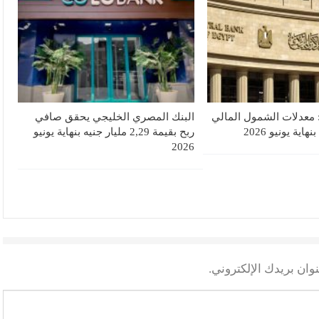
 معدلات الشمول المالي
البنك المصري الخليجي يحقق صافي
ربح بقيمة 2,29 مليار جنيه بنهاية يونيو
2026
وان بريدك الإلكتروني.