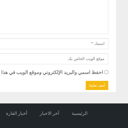
احفظ اسمي والبريد الإلكتروني وموقع الويب في هذا ال
الرئيسية
آخر الاخبار
أخبار القارة