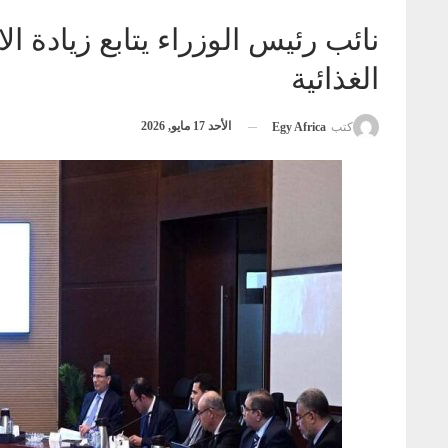
نائب رئيس الوزراء يتابع زيادة ا
الغذائية
الأحد 17 مايو, 2026
كتب
Egy Africa