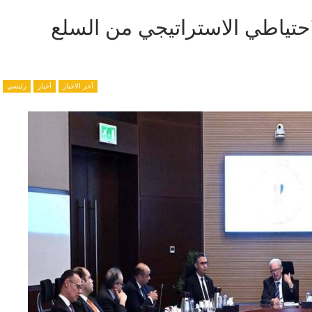
لاحتياطي الاستراتيجي من السلع
آخر الاخبار
أخبار
رئيسي