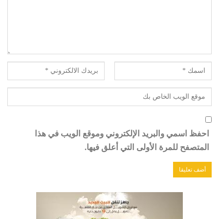
احفظ اسمي والبريد الإلكتروني وموقع الويب في هذا
المتصفح للمرة الأولى التي أعلق فيها.