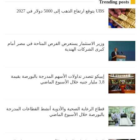
Trending posts
UBS يتوقع ارتفاع الذهب إلى 5000 دولار في 2027
وزير الاستثمار يستعرض الفرص المتاحة في مصر أمام
كبرى الشركات الهندية
إيبيكو تتصدر تداولات الأسهم المدرجة بالبورصة بقيمة
3,8 مليار جنيه خلال الأسبوع الماضي
قطاع الرعاية الصحية والأدوية أنشط القطاعات المدرجة
بالبورصة خلال الأسبوع الماضي