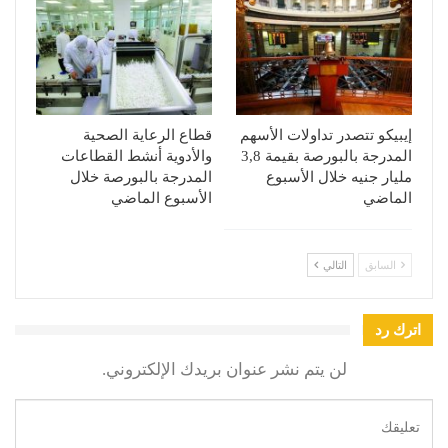
إيبيكو تتصدر تداولات الأسهم
قطاع الرعاية الصحية
المدرجة بالبورصة بقيمة 3,8
والأدوية أنشط القطاعات
مليار جنيه خلال الأسبوع
المدرجة بالبورصة خلال
الماضي
الأسبوع الماضي
السابق
التالي
اترك رد
لن يتم نشر عنوان بريدك الإلكتروني.