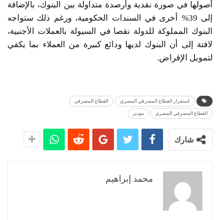
أصولها في صورة نقدية وأرصدة متداولة بين البنوك، بالإضافة
إلى 39% أخرى في السندات الحكومية، ورغم ذلك ستواجه
البنوك المملوكة للدولة نقصا في السيولة بالعملات الأجنبية،
لافتة إلى أن البنوك لديها ودائع كبيرة من العملاء بما يكفي
لتمويل الإقراض.
استقرار القطاع المصرفي المصري
القطاع المصرفي
القطاع المصرفي المصري
موديز
شارك
محمد إبراهيم