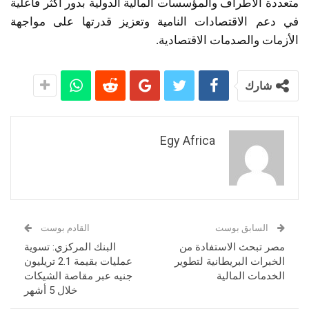
متعددة الأطراف والمؤسسات المالية الدولية بدور أكثر فاعلية
في دعم الاقتصادات النامية وتعزيز قدرتها على مواجهة
الأزمات والصدمات الاقتصادية.
شارك
Egy Africa
السابق بوست
القادم بوست
مصر تبحث الاستفادة من
البنك المركزي: تسوية
الخبرات البريطانية لتطوير
عمليات بقيمة 2.1 تريليون
الخدمات المالية
جنيه عبر مقاصة الشيكات
خلال 5 أشهر