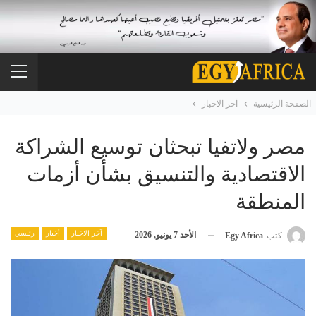
الصفحة الرئيسية
آخر الاخبار
مصر ولاتفيا تبحثان توسيع الشراكة
الاقتصادية والتنسيق بشأن أزمات
المنطقة
آخر الاخبار
أخبار
رئيسي
الأحد 7 يونيو, 2026
كتب
Egy Africa