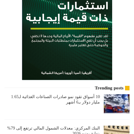
Trending posts
10 أسواق تقود نمو صادرات الصناعات الغذائية لـ1.65
مليار دولار بـ6 أشهر
البنك المركزي: معدلات الشمول المالي ترتفع إلى 79%
بنهاية يونيو 2026