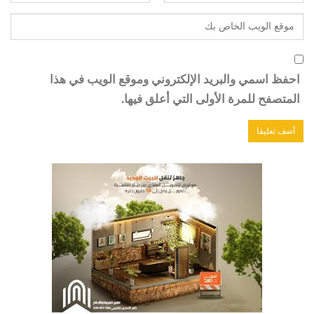
احفظ اسمي والبريد الإلكتروني وموقع الويب في هذا
المتصفح للمرة الأولى التي أعلق فيها.