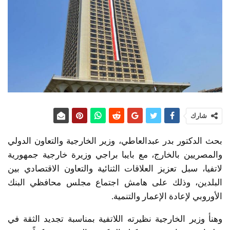
شارك
بحث الدكتور بدر عبدالعاطي، وزير الخارجية والتعاون الدولي
والمصريين بالخارج، مع بايبا براجي وزيرة خارجية جمهورية
لاتفيا، سبل تعزيز العلاقات الثنائية والتعاون الاقتصادي بين
البلدين، وذلك على هامش اجتماع مجلس محافظي البنك
الأوروبي لإعادة الإعمار والتنمية.
وهنأ وزير الخارجية نظيرته اللاتفية بمناسبة تجديد الثقة في