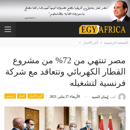
الصفحة الرئيسية
آخر الاخبار
مصر تنتهي من 72% من مشروع
القطار الكهربائي وتتعاقد مع شركة
فرنسية لتشغيله
آخر الاخبار
أخبار
رئيسي
الأربعاء 27 يناير, 2021
كتب
إيمان السيد