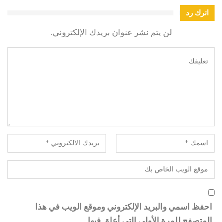
اترك رد
لن يتم نشر عنوان بريدك الإلكتروني.
احفظ اسمي والبريد الإلكتروني وموقع الويب في هذا
المتصفح للمرة الأولى التي أعلق فيها.