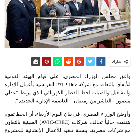
شارك
وافق مجلس الوزراء المصري، على قيام الهيئة القومية
للأنفاق بالتعاقد مع شركة PATP Dev الفرنسية بأعمال الإدارة
والتشغيل والصيانة لخط القطار الكهربائي الذي يربط “عدلي
منصور – العاشر من رمضان – العاصمة الإدارية الجديدة”.
وأوضح الوزراء المصري، في بيان اليوم الأربعاء، أن الخط تقوم
بتنفيذه حالياً تحالف شركات (AVIC-CREC) الصينية بالتعاون
مع شركات مصرية، بنسبة تنفيذ للأعمال الإنشائية للمشروع