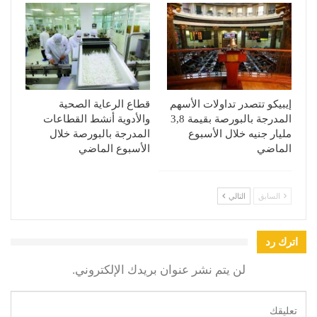
إيبيكو تتصدر تداولات الأسهم
قطاع الرعاية الصحية
المدرجة بالبورصة بقيمة 3,8
والأدوية أنشط القطاعات
مليار جنيه خلال الأسبوع
المدرجة بالبورصة خلال
الماضي
الأسبوع الماضي
السابق
التالي
اترك رد
لن يتم نشر عنوان بريدك الإلكتروني.