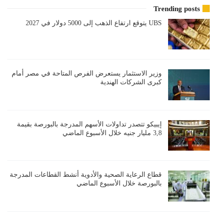
Trending posts
UBS يتوقع ارتفاع الذهب إلى 5000 دولار في 2027
وزير الاستثمار يستعرض الفرص المتاحة في مصر أمام
كبرى الشركات الهندية
إيبيكو تتصدر تداولات الأسهم المدرجة بالبورصة بقيمة
3,8 مليار جنيه خلال الأسبوع الماضي
قطاع الرعاية الصحية والأدوية أنشط القطاعات المدرجة
بالبورصة خلال الأسبوع الماضي