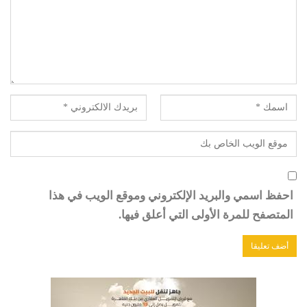
احفظ اسمي والبريد الإلكتروني وموقع الويب في هذا
المتصفح للمرة الأولى التي أعلق فيها.