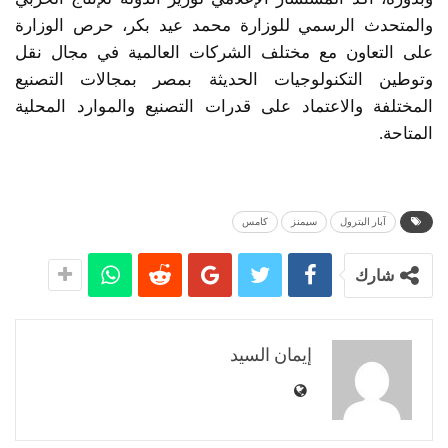
والمتحدث الرسمي للوزارة محمد عيد بكر، حرص الوزارة
على التعاون مع مختلف الشركات العالمية في مجال نقل
وتوطين التكنولوجيات الحديثة بمصر بمجالات التصنيع
المختلفة والاعتماد على قدرات التصنيع والموارد المحلية
المتاحة.
آبار البترول
سيمنز
كامس
شارك
إيمان السيد