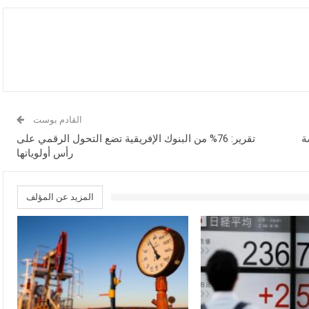
القادم بوست
ة
تقرير: 76% من البنوك الإفريقية تضع التحول الرقمي على
رأس أولوياتها
المزيد عن المؤلف