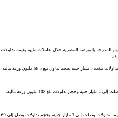
مدرجة بالبورصة المصرية خلال تعاملات مايو، بقيمة تداولات
 68,5 مليون ورقة مالية.
ليون ورقة مالية.
واحتل سهم مصر لإنتاج الأسمدة-موبكو المركز الرابع بقيمة تداولات وصلت إلى 3 مليار جنيه، بحجم تداولات وصل إلى 69