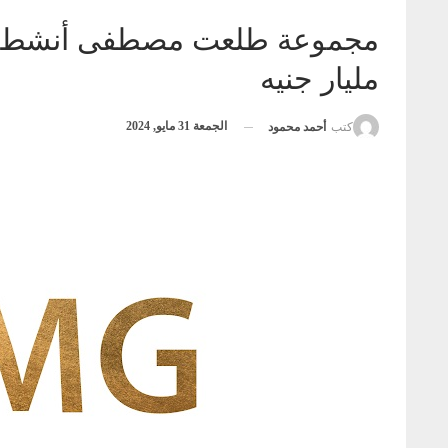
مليار جنيه
الجمعة 31 مايو, 2024
كتب
أحمد محمود