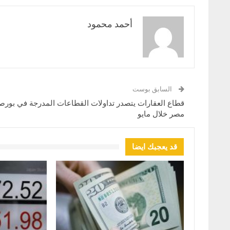
أحمد محمود
السابق بوست
قطاع العقارات يتصدر تداولات القطاعات المدرجة في بورص
مصر خلال مايو
قد يعجبك ايضا