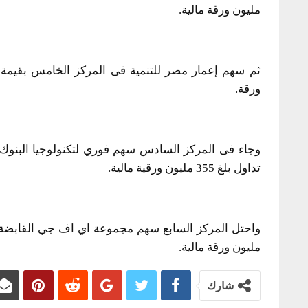
مليون ورقة مالية.
ورقة.
تداول بلغ 355 مليون ورقية مالية.
مليون ورقة مالية.
شارك