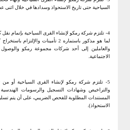
السياحية حتى تاريخ الاستحواذ وسدادها في خلال اثنى ع
4- تلتزم شركة رمكو لإنشاء القرى السياحية بإتمام نقل 
لما هو مذكور باستماره 2 تأمينات وا
والعاملين إلى أحد شركات مجموعة رمكو والوصول إل
الاجتماعية.
5- تلتزم شركة رمكو لإنشاء القرى السياحية أو من ت
والتراخيص وشهادات التسجيل والرسومات الهندسية ا
المستندات المطلوبة للفحص الضريبي، على أن يتم تسليم
الاستحواذ).