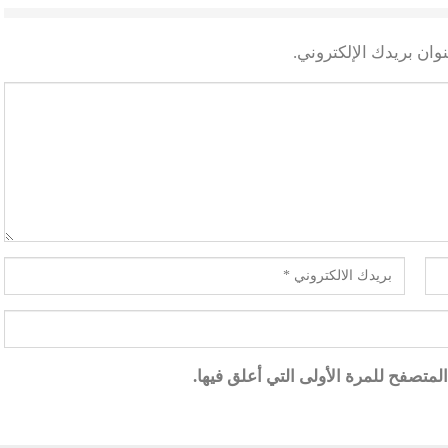
وان بريدك الإلكتروني.
متصفح للمرة الأولى التي أعلق فيها.