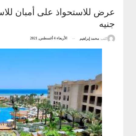
جنيه
الأربعاء 4 أغسطس, 2021
كتب
محمد إبراهيم