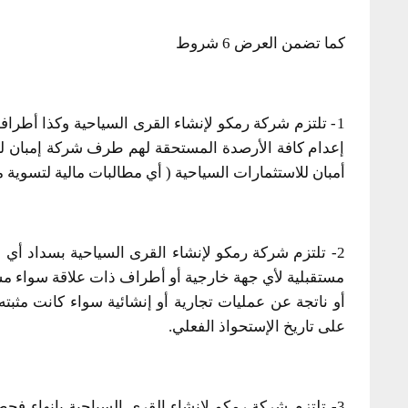
كما تضمن العرض 6 شروط
1- تلتزم شركة رمكو لإنشاء القرى السياحية وكذا أطرافهم 
إعدام كافة الأرصدة المستحقة لهم طرف شركة إمبان للا
أمبان للاستثمارات السياحية ( أي مطالبات مالية لتسوية 
2- تلتزم شركة رمكو لإنشاء القرى السياحية بسداد أي
مستقبلية لأي جهة خارجية أو أطراف ذات علاقة سواء مستح
أو ناتجة عن عمليات تجارية أو إنشائية سواء كانت مثبته
على تاريخ الإستحواذ الفعلي.
3- تلتزم شركة رمكو لإنشاء القرى السياحية بإنهاء ف