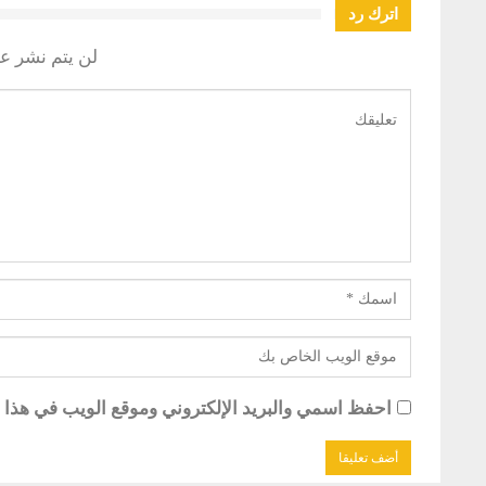
اترك رد
لن يتم نشر عن
احفظ اسمي والبريد الإلكتروني وموقع الويب في هذا ال