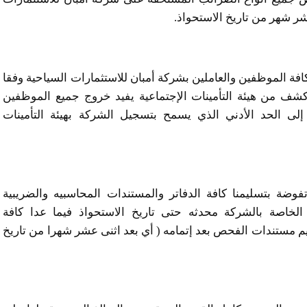
شر شهر من تاريخ الاستحواذ.
كافة الموظفين والعاملين بشركة أمبان للاستثمارات السياحية وفقا
لإلتزام باستخراج كشف من هيئة التأمينات الإجتماعية يفيد خروج جميع الموظفين
ى الحد الأدني الذي يسمح بتسجيل الشركة بهيئة التأمينات
فوضة بتسليمنا كافة الدفاتر والمستندات المحاسبيه والضريبية
لخاصة بالشركة محدثه حتى تاريخ الاستحواذ فيما عدا كافة
 مستندات الفحص بعد إتمامه ( أي بعد اثنى عشر شهرا من تاريخ