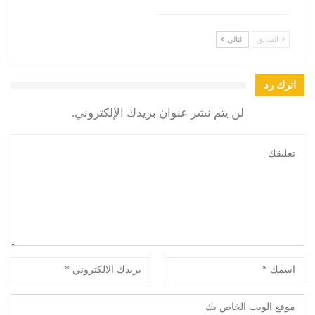
السابق
التالي
اترك رد
لن يتم نشر عنوان بريدك الإلكتروني.