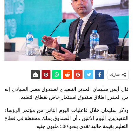
شارك
قال أيمن سليمان المدير التنفيذي لصندوق مصر السيادي إنه
من المقرر اطلاق صندوق اسنثمار خاص بقطاع التعليم.
وذكر سليمان خلال فاعليات اليوم الثاني من مؤتمر الرؤساء
التنفيذيين، اليوم الاثنين ، أن الصندوق يملك محفظة في قطاع
التعليم بقيمة حالية تقدى بنحو 500 مليون جنيه.