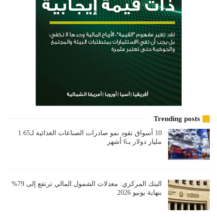
Trending posts
10 أسواق تقود نمو صادرات الصناعات الغذائية لـ1.65
مليار دولار بـ6 أشهر
البنك المركزي: معدلات الشمول المالي ترتفع إلى 79%
بنهاية يونيو 2026