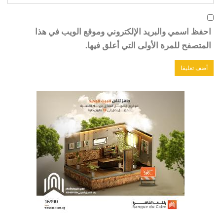
احفظ اسمي والبريد الإلكتروني وموقع الويب في هذا
المتصفح للمرة الأولى التي أعلق فيها.