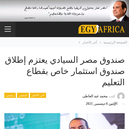
الصفحة الرئيسية
آخر الاخبار
صندوق مصر السيادي يعتزم إطلاق
صندوق استثمار خاص بقطاع
التعليم
آخر الاخبار
استثمر
رئيسي
كتب
محمد عبد العاطى
الإثنين 6 ديسمبر, 2021