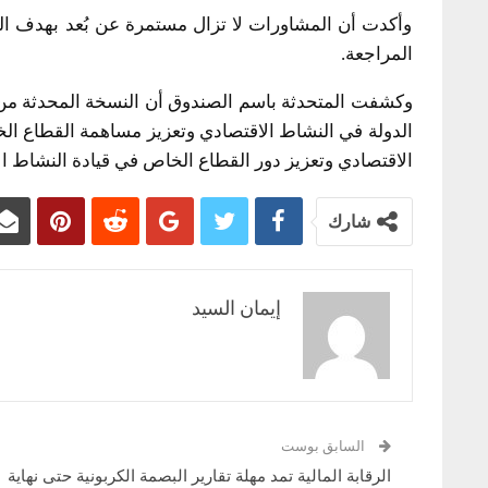
وأكدت أن المشاورات لا تزال مستمرة عن بُعد بهدف الت
المراجعة.
وكشفت المتحدثة باسم الصندوق أن النسخة المحدثة من س
الدولة في النشاط الاقتصادي وتعزيز مساهمة القطاع الخ
الاقتصادي وتعزيز دور القطاع الخاص في قيادة النشاط ال
شارك
إيمان السيد
السابق بوست
الرقابة المالية تمد مهلة تقارير البصمة الكربونية حتى نهاية