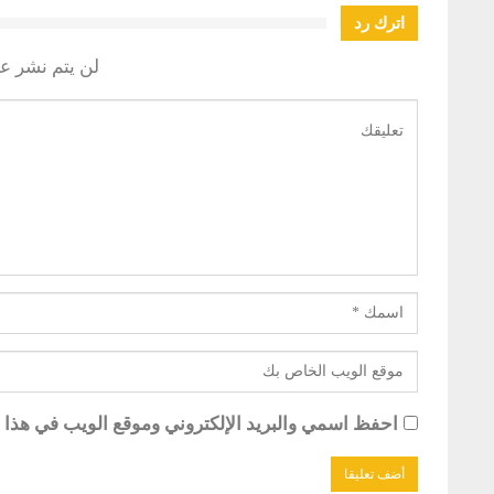
اترك رد
لن يتم نشر عن
احفظ اسمي والبريد الإلكتروني وموقع الويب في هذا ال