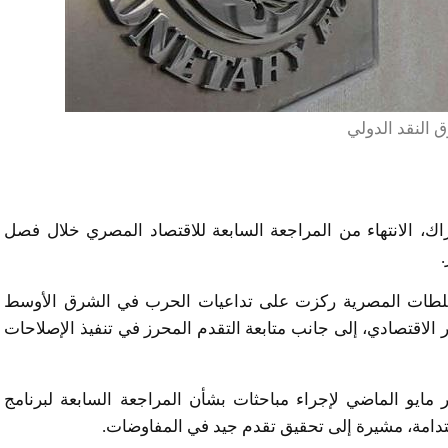
 النقد الدولي
اك، الانتهاء من المراجعة السابعة للاقتصاد المصري خلال فصل
لطات المصرية ركزت على تداعيات الحرب في الشرق الأوسط
 الاقتصادي، إلى جانب متابعة التقدم المحرز في تنفيذ الإصلاحات
مايو الماضي لإجراء مباحثات بشأن المراجعة السابعة لبرنامج
استدامة، مشيرة إلى تحقيق تقدم جيد في المفاوضات.