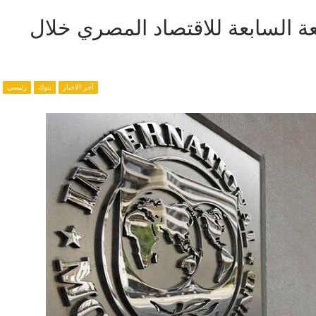
عة السابعة للاقتصاد المصري خلال
آخر الاخبار
بنوك
رئيسي