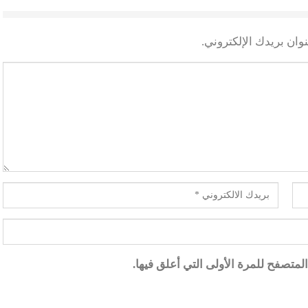
وان بريدك الإلكتروني.
متصفح للمرة الأولى التي أعلق فيها.