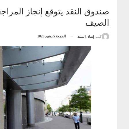
صندوق النقد يتوقع إنجاز المراج
الصيف
الجمعة 5 يونيو, 2026
كتب
إيمان السيد