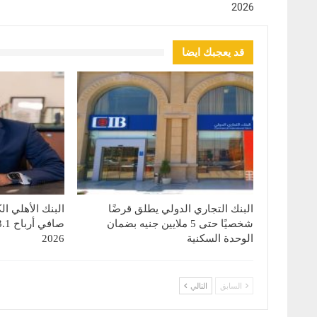
2026
قد يعجبك ايضا
البنك التجاري الدولي يطلق قرضًا
البنك الأهلي ا
شخصيًا حتى 5 ملايين جنيه بضمان
الوحدة السكنية
2026
السابق
التالي