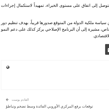
وصل إلى اتفاق على مستوى الخبراء، تمهيداً لاستكمال إجراءات
ياسة ملكية الدولة من المتوقع صدورها قريباً، بهدف تنظيم دور
اص، مشيرة إلى أن البرنامج الإصلاحي يركز كذلك على دعم النمو
اقتصادي.
القادم بوست
توقعات برفع المركزي الأوروبي الفائدة وسط تضخم وتباطؤ