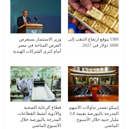
UBS يتوقع ارتفاع الذهب إلى
وزير الاستثمار يستعرض
5000 دولار في 2027
الفرص المتاحة في مصر
أمام كبرى الشركات الهندية
إيبيكو تتصدر تداولات الأسهم
قطاع الرعاية الصحية
المدرجة بالبورصة بقيمة 3,8
والأدوية أنشط القطاعات
مليار جنيه خلال الأسبوع
المدرجة بالبورصة خلال
الماضي
الأسبوع الماضي