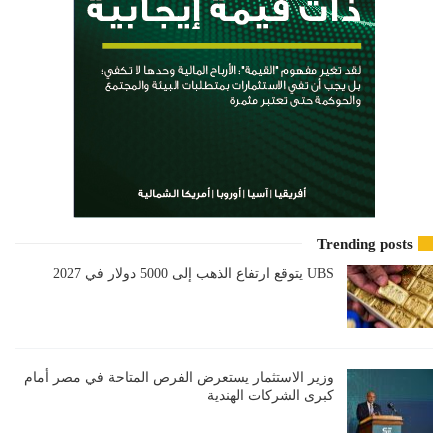
Trending posts
UBS يتوقع ارتفاع الذهب إلى 5000 دولار في 2027
وزير الاستثمار يستعرض الفرص المتاحة في مصر أمام
كبرى الشركات الهندية