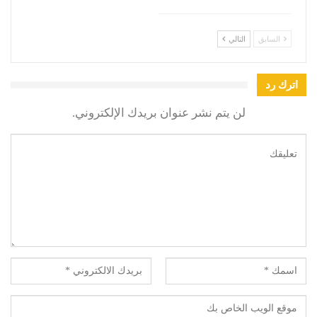
السابق
التالي
اترك رد
لن يتم نشر عنوان بريدك الإلكتروني.