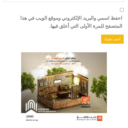
احفظ اسمي والبريد الإلكتروني وموقع الويب في هذا
المتصفح للمرة الأولى التي أعلق فيها.