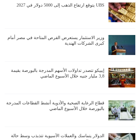
UBS يتوقع ارتفاع الذهب إلى 5000 دولار في 2027
وزير الاستثمار يستعرض الفرص المتاحة في مصر أمام
كبرى الشركات الهندية
إيبيكو تتصدر تداولات الأسهم المدرجة بالبورصة بقيمة
3,8 مليار جنيه خلال الأسبوع الماضي
قطاع الرعاية الصحية والأدوية أنشط القطاعات المدرجة
بالبورصة خلال الأسبوع الماضي
الدولار يتماسك والعملات الآسيوية تتذبذب وسط حالة