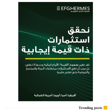
Trending posts