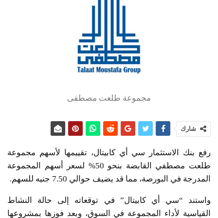
مجموعة طلعت مصطفى
شارك
رفع بنك الاستثمار سي أي كابيتال، تقييمها لأسهم مجموعة
طلعت مصطفي القابضة بنحو 50% لسعر أسهم المجموعة
المدرجة في البورصة، مما قد يضيف حوالي 7.50 جنيه للسهم.
واستند “سي أي كابيتال” في توقعاته إلى حالة النشاط
القياسية لأداء المجموعة في السوق، وبعد فوزها بمشروعها