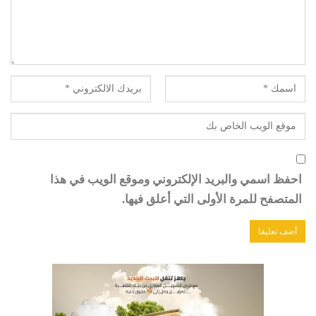
احفظ اسمي والبريد الإلكتروني وموقع الويب في هذا
المتصفح للمرة الأولى التي أعلق فيها.