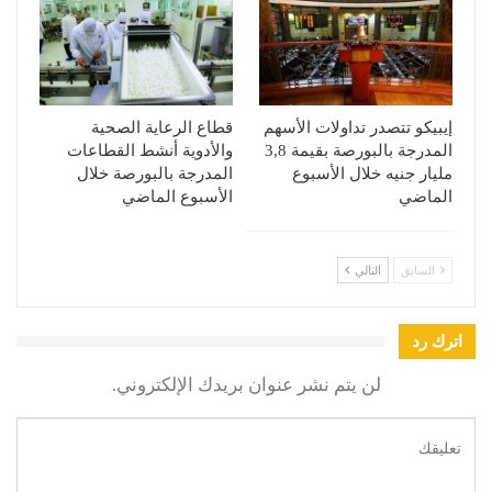
إيبيكو تتصدر تداولات الأسهم
قطاع الرعاية الصحية
المدرجة بالبورصة بقيمة 3,8
والأدوية أنشط القطاعات
مليار جنيه خلال الأسبوع
المدرجة بالبورصة خلال
الماضي
الأسبوع الماضي
السابق
التالي
اترك رد
لن يتم نشر عنوان بريدك الإلكتروني.