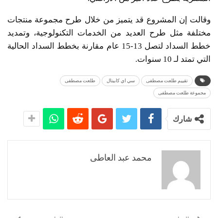
وقالت إن المشروع قد يتميز من خلال طرح مجموعة منتجات
مختلفة مثل طرح العديد من الخدمات التكنولوجية، وتمديد
خطط السداد لتصل 13-15 عام مقارنة بخطط السداد الحالية
التي تمتد لـ 10 سنوات.
تقييم طلعت مصطفى
سي اي كابيتال
طلعت مصطفى
مجموعة طلعت مصطفى
شارك
محمد عبد العاطى