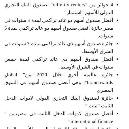
4 جوائز من “refinitiv reuters” لصندوق البنك التجاري
الدولي للأسهم “استثمار”
أفضل صندوق أسهم ذو عائد تراكمي لمدة 3 سنوات في
مصر جائزة أفضل صندوق أسهم ذو عائد تراكمي لمدة 5
سنوات.
جائزة صندوق أسهم ذي عائد تراكمي لمدة 3 سنوات في
الشرق الأوسط.
أفضل صندوق أسهم ذي عائد تراكمي لمدة خمس
سنوات في الشرق الأوسط.
جائزة عالمية أخري خلال 2020 من” global
brandawards”، وهي أفضل صندوق أسهم في السوق
المصري
جائزة لصندوق البنك التجاري الدولي لادوات الدخل
الثابت “ثبات “
أفضل صندوق لادوات الدخل الثابت في مصر،من ”
international finance”