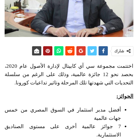
شارك
اختتمت مجموعة سي آي كابيتال لإدارة الأصول عام 2020،
بحصد نحو 12 جائزة عالمية، وذلك على الرغم من سلسلة
التحديات التي شهدتها تلك المرحلة وتاثير تداعيات كورونا.
الجوائز
:
أفضل مدير استثمار في السوق المصري من خمس
جهات عالمية
7 جوائز عالمية أخرى على مستوى الصناديق
الاستثمارية.