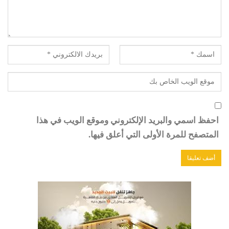
احفظ اسمي والبريد الإلكتروني وموقع الويب في هذا
المتصفح للمرة الأولى التي أعلق فيها.