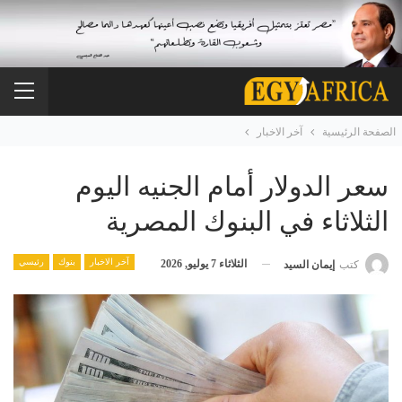
الصفحة الرئيسية
آخر الاخبار
سعر الدولار أمام الجنيه اليوم
الثلاثاء في البنوك المصرية
آخر الاخبار
بنوك
رئيسي
الثلاثاء 7 يوليو, 2026
كتب
إيمان السيد