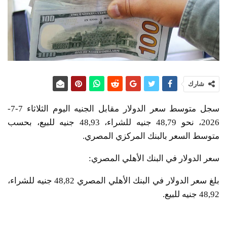
شارك
سجل متوسط سعر الدولار مقابل الجنيه اليوم الثلاثاء 7-7-
2026، نحو 48,79 جنيه للشراء، 48,93 جنيه للبيع، بحسب
متوسط السعر بالبنك المركزي المصري.
سعر الدولار في البنك الأهلي المصري:
بلغ سعر الدولار في البنك الأهلي المصري 48,82 جنيه للشراء،
48,92 جنيه للبيع.