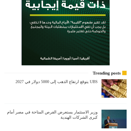
Trending posts
UBS يتوقع ارتفاع الذهب إلى 5000 دولار في 2027
وزير الاستثمار يستعرض الفرص المتاحة في مصر أمام
كبرى الشركات الهندية