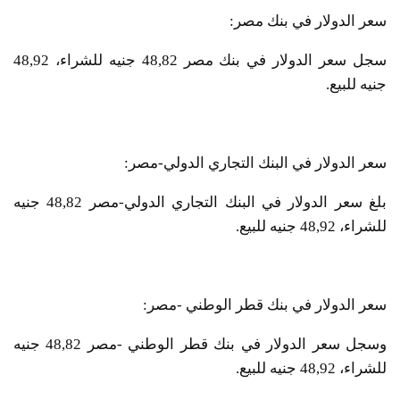
سعر الدولار في بنك مصر:
سجل سعر الدولار في بنك مصر 48,82 جنيه للشراء، 48,92
جنيه للبيع.
سعر الدولار في البنك التجاري الدولي-مصر:
بلغ سعر الدولار في البنك التجاري الدولي-مصر 48,82 جنيه
للشراء، 48,92 جنيه للبيع.
سعر الدولار في بنك قطر الوطني -مصر:
وسجل سعر الدولار في بنك قطر الوطني -مصر 48,82 جنيه
للشراء، 48,92 جنيه للبيع.