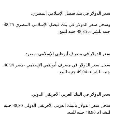
سعر الدولار في بنك فيصل الإسلامي المصري:
وسجل سعر الدولار في بنك فيصل الإسلامي المصري 48,75
جنيه للشراء، 48,85 جنيه للبيع.
سعر الدولار في مصرف أبوظبي الإسلامي -مصر:
سجل سعر الدولار في مصرف أبوظبي الإسلامي -مصر 48,94
جنيه للشراء، 49,04 جنيه للبيع.
سعر الدولار في البنك العربي الأفريقي الدولي:
سجل سعر الدولار بالبنك العربي الأفريقي الدولي 48,80 جنيه
للشراء، 48,90 جنيه للبيع.