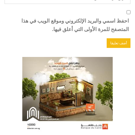
احفظ اسمي والبريد الإلكتروني وموقع الويب في هذا
المتصفح للمرة الأولى التي أعلق فيها.