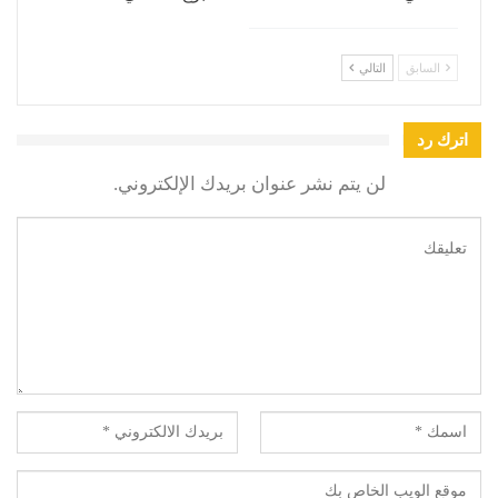
السابق
التالي
اترك رد
لن يتم نشر عنوان بريدك الإلكتروني.