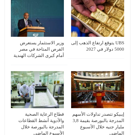
UBS يتوقع ارتفاع الذهب إلى
وزير الاستثمار يستعرض
5000 دولار في 2027
الفرص المتاحة في مصر
أمام كبرى الشركات الهندية
إيبيكو تتصدر تداولات الأسهم
قطاع الرعاية الصحية
المدرجة بالبورصة بقيمة 3,8
والأدوية أنشط القطاعات
مليار جنيه خلال الأسبوع
المدرجة بالبورصة خلال
الماضي
الأسبوع الماضي