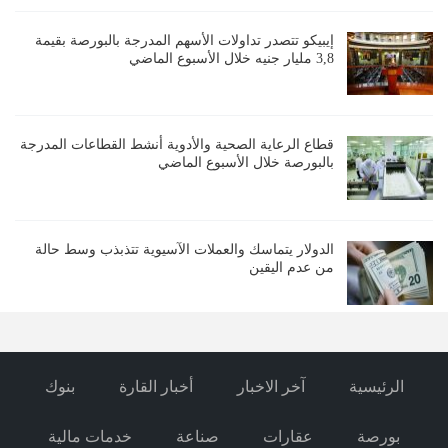
إيبيكو تتصدر تداولات الأسهم المدرجة بالبورصة بقيمة
3,8 مليار جنيه خلال الأسبوع الماضي
قطاع الرعاية الصحية والأدوية أنشط القطاعات المدرجة
بالبورصة خلال الأسبوع الماضي
الدولار يتماسك والعملات الآسيوية تتذبذب وسط حالة
من عدم اليقين
الرئيسية
آخر الاخبار
أخبار القارة
بنوك
بورصة
عقارات
صناعة
خدمات مالية