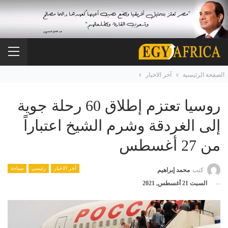
الصفحة الرئيسية
آخر الاخبار
روسيا تعتزم إطلاق 60 رحلة جوية
إلى الغردقة وشرم الشيخ اعتباراً
من 27 أغسطس
آخر الاخبار
رئيسي
سياحة
كتب
محمد إبراهيم
السبت 21 أغسطس, 2021