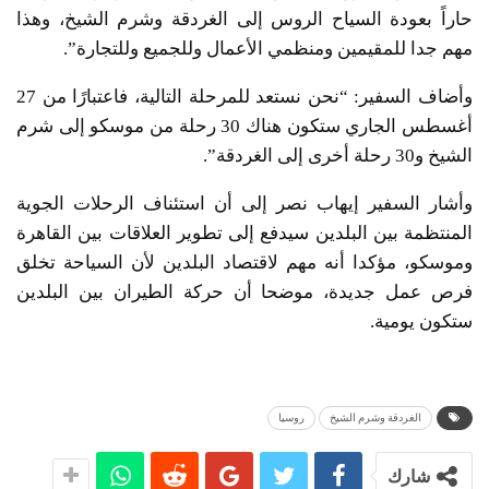
حاراً بعودة السياح الروس إلى الغردقة وشرم الشيخ، وهذا
مهم جدا للمقيمين ومنظمي الأعمال وللجميع وللتجارة”.
وأضاف السفير: “نحن نستعد للمرحلة التالية، فاعتبارًا من 27
أغسطس الجاري ستكون هناك 30 رحلة من موسكو إلى شرم
الشيخ و30 رحلة أخرى إلى الغردقة”.
وأشار السفير إيهاب نصر إلى أن استئناف الرحلات الجوية
المنتظمة بين البلدين سيدفع إلى تطوير العلاقات بين القاهرة
وموسكو، مؤكدا أنه مهم لاقتصاد البلدين لأن السياحة تخلق
فرص عمل جديدة، موضحا أن حركة الطيران بين البلدين
ستكون يومية.
الغردقة وشرم الشيخ
روسيا
شارك