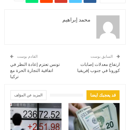
محمد إبراهيم
السابق بوست
القادم بوست
ارتفاع معدلات إصابات
تونس تعتزم إعادة النظر في
كورونا في جنوب إفريقيا
اتفاقية التجارة الحرة مع
تركيا
قد يعجبك ايضا
المزيد عن المؤلف