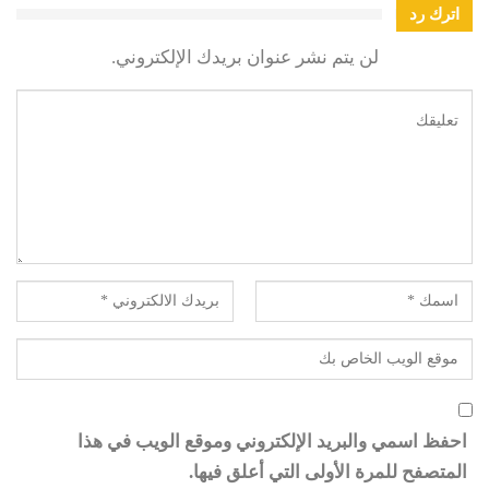
اترك رد
لن يتم نشر عنوان بريدك الإلكتروني.
احفظ اسمي والبريد الإلكتروني وموقع الويب في هذا
المتصفح للمرة الأولى التي أعلق فيها.