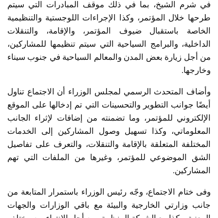
في شرم الشيخ، بما في ذلك موقف المبادرات التي سيتم
طرحها خلال المؤتمر، وكذا الإجراءات اللوجستية والتنظيمية
الخاصة باستقبال ضيوف المؤتمر، والإقامة، والتنقلات
الداخلية، والبرامج السياحية التي سيتم تنظيمها للمشاركين،
من أجل زيارة بعض المدن والمعالم السياحية في جنوب سيناء
وخارجها.
وأضاف المتحدث الرسمي لمجلس الوزراء أن الاجتماع تناول
أيضًا جوانب التطوير والتحسينات التي تم إدخالها على الموقع
الإلكتروني للمؤتمر، وما تضمنته من إضافات لإثراء الجانب
المعلوماتي، وكذا تسهيل وصول المشاركين إلى الخدمات
المختلفة المتعلقة بالإقامة والتنقلات، والتعرف على تفاصيل
الشق الموضوعي للمؤتمر، وغيرها من الملفات التي تهم
المشاركين.
وفى ختام الاجتماع، وجّه رئيس الوزراء باستمرار المتابعة من
جانب وزارتي الخارجية والبيئة مع باقي الوزارات والجهات