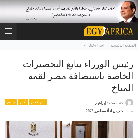
الصفحة الرئيسية
آخر الاخبار
رئيس الوزراء يتابع التحضيرات
الخاصة باستضافة مصر لقمة
المناخ
آخر الاخبار
أخبار
رئيسي
كتب
محمد إبراهيم
الخميس 4 أغسطس, 2022