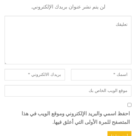
لن يتم نشر عنوان بريدك الإلكتروني.
احفظ اسمي والبريد الإلكتروني وموقع الويب في هذا
المتصفح للمرة الأولى التي أعلق فيها.