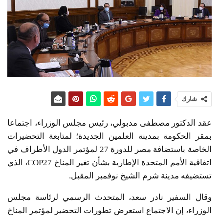
شارك
عقد الدكتور مصطفى مدبولي، رئيس مجلس الوزراء، اجتماعا
بمقر الحكومة بمدينة العلمين الجديدة؛ لمتابعة التحضيرات
الخاصة باستضافة مصر للدورة 27 لمؤتمر الدول الأطراف في
اتفاقية الأمم المتحدة الإطارية بشأن تغير المناخ COP27، الذي
تستضيفه مدينة شرم الشيخ نوفمبر المقبل.
وقال السفير نادر سعد، المتحدث الرسمي لرئاسة مجلس
الوزراء، إن الاجتماع استعرض تطورات التحضير لمؤتمر المناخ