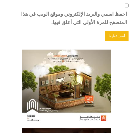
احفظ اسمي والبريد الإلكتروني وموقع الويب في هذا
المتصفح للمرة الأولى التي أعلق فيها.