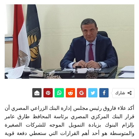
شارك
أكد علاء فاروق رئيس مجلس إدارة البنك الزراعي المصري أن
قرار البنك المركزي المصري برئاسة المحافظ طارق عامر
بإلزام البنوك بزيادة التمويل الموجه للشركات الصغيرة
والمتوسطة هو أحد أهم القرارات التي ستعطي دفعة قوية