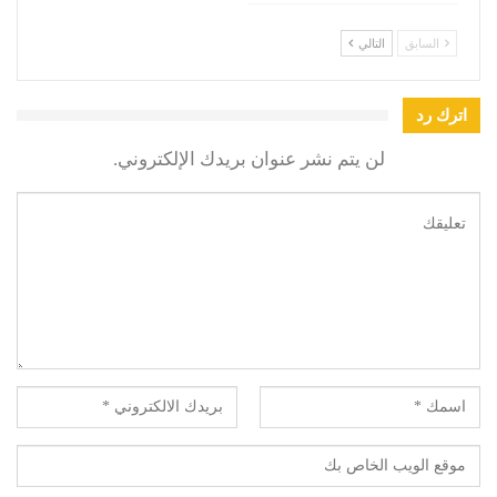
السابق
التالي
اترك رد
لن يتم نشر عنوان بريدك الإلكتروني.