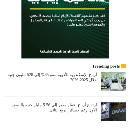
Trending posts
أرباح الإسكندرية للأدوية تنمو 35% إلى 528 مليون جنيه
خلال 2025-2026
ارتفاع أرباح إعمار مصر إلى 5.56 مليار جنيه بالنصف
الأول رغم خسائر الربع الثاني