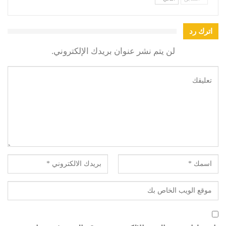
اترك رد
لن يتم نشر عنوان بريدك الإلكتروني.