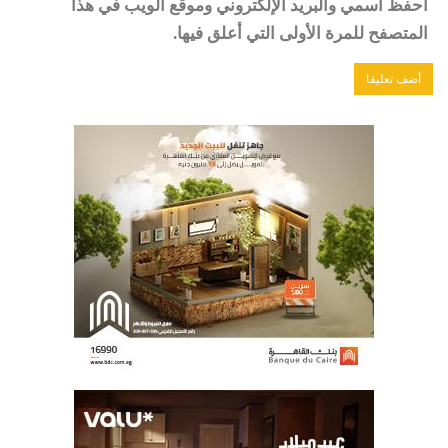
احفظ اسمي والبريد الإلكتروني وموقع الويب في هذا
المتصفح للمرة الأولى التي أعلق فيها.