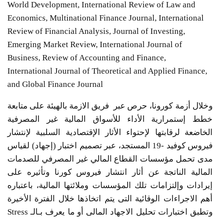
World Development, International Review of Law and
Economics, Multinational Finance Journal, International
Review of Financial Analysis, Journal of Investing,
Emerging Market Review, International Journal of
Business, Review of Accounting and Finance,
International Journal of Theoretical and Applied Finance,
and Global Finance Journal
وخلال أزمة كورونا، حرص عبر فريق الازمة بالهيئة على متابعة
خطط إستمرارية الأداء للأسواق المالية غير المصرفية
الخاضعة لرقابتها لإحتواء الأثار الإقتصادية السلبية لإنتشار
فيروس كوفيد -19 المستجد، عبر تصميم اختبار (إجهاد) لقياس
مدى تحمل مؤسسات القطاع المالي غير المصرفي للصدمات
المالية الناتجة عن أثار انتشار فيروس كورنا وتأثيره على
إيرادات وإلتزامات تلك المؤسسات وملائتها المالية، باعتباره
أهم الاجراءات الوقائية التى يتم اتخاذها خلال الفترة الأخيرة
وتطبق اختبارات تحليل الاجهاد المالى أو ما يعرف بـالـ Stress