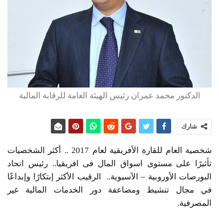
الدكتور محمد عمران رئيس الهيئة العامة للرقابة المالية
شارك
شخصية العام للقارة الأفريقية لعام 2017 .. أكثر الشخصيات
تأثيرًا على مستوى اسواق المال فى افريقيا.. رئيس اتحاد
البورصات الأوروبية – الآسيوية.. الرقيب الأكثر إبتكارًا وإبداعًا
في مجال تنشيط ومضاعفة دور الخدمات المالية غير
المصرفية.