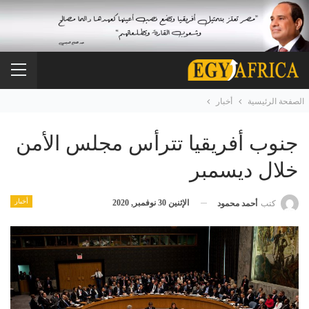
الصفحة الرئيسية
أخبار
جنوب أفريقيا تترأس مجلس الأمن
خلال ديسمبر
أخبار
الإثنين 30 نوفمبر, 2020
كتب
أحمد محمود