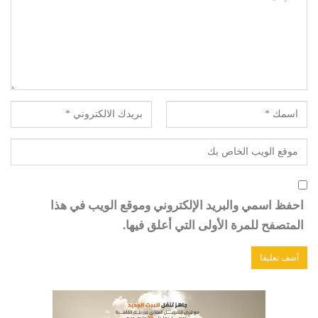
احفظ اسمي والبريد الإلكتروني وموقع الويب في هذا
المتصفح للمرة الأولى التي أعلق فيها.