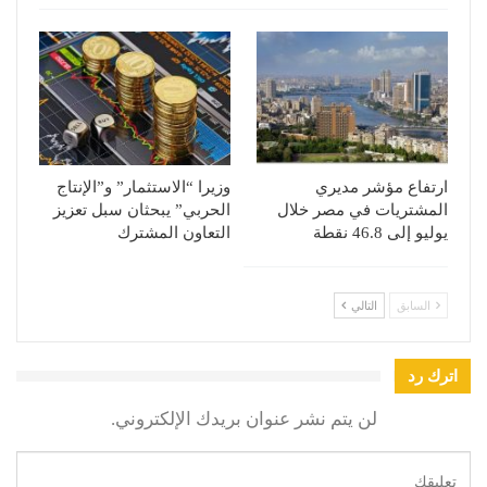
ارتفاع مؤشر مديري
وزيرا “الاستثمار” و”الإنتاج
المشتريات في مصر خلال
الحربي” يبحثان سبل تعزيز
يوليو إلى 46.8 نقطة
التعاون المشترك
السابق
التالي
اترك رد
لن يتم نشر عنوان بريدك الإلكتروني.