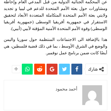
عن المحكمة الجنائية الدولية من قبل المدعي العام وإحاطة
ومشاورات حول بعثة الأمم المتحدة للدعم في ليبيا و تجديد
ولايتي بعثة الأمم المتحدة المتكاملة المتعددة الأبعاد لتحقيق
الاستقرار في جمهورية أفريقيا الوسطى (جمهورية أفريقيا
الوسطى) وقوة الأمم المتحدة الأمنية المؤقتة لأبيي (أبيي).
هذا بالإضافة الى الاجتماعات المنتظمة حول سوريا واليمن
والوضع في الشرق الأوسط ، بما في ذلك قضية فلسطين، هي
أيضًا كانت ضمن برنامج عمل نوفمبر.
شارك
أحمد محمود