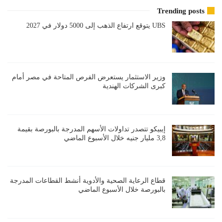
Trending posts
UBS يتوقع ارتفاع الذهب إلى 5000 دولار في 2027
وزير الاستثمار يستعرض الفرص المتاحة في مصر أمام
كبرى الشركات الهندية
إيبيكو تتصدر تداولات الأسهم المدرجة بالبورصة بقيمة
3,8 مليار جنيه خلال الأسبوع الماضي
قطاع الرعاية الصحية والأدوية أنشط القطاعات المدرجة
بالبورصة خلال الأسبوع الماضي