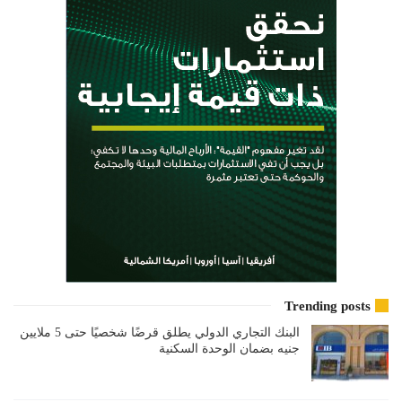
Trending posts
البنك التجاري الدولي يطلق قرضًا شخصيًا حتى 5 ملايين
جنيه بضمان الوحدة السكنية