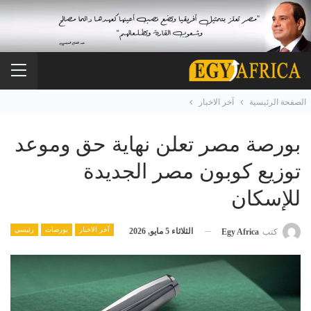
الصفحة الرئيسية
آخر الاخبار
بورصة مصر تعلن نهاية حق وموعد
توزيع كوبون مصر الجديدة
للإسكان
آخر الاخبار
بورصات
رئيسي
الثلاثاء 5 مايو, 2026
كتب
Egy Africa