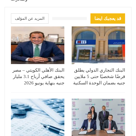
قد يعجبك ايضا
المزيد عن المؤلف
البنك التجاري الدولي يطلق
البنك الأهلي الكويتي – مصر
قرضًا شخصيًا حتى 5 ملايين
يحقق صافي أرباح 3.1 مليار
جنيه بضمان الوحدة السكنية
جنيه بنهاية يونيو 2026