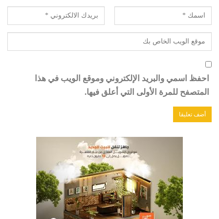
احفظ اسمي والبريد الإلكتروني وموقع الويب في هذا
المتصفح للمرة الأولى التي أعلق فيها.