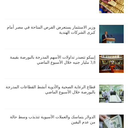
وزير الاستثمار يستعرض الفرص المتاحة في مصر أمام
كبرى الشركات الهندية
إيبيكو تتصدر تداولات الأسهم المدرجة بالبورصة بقيمة
3,8 مليار جنيه خلال الأسبوع الماضي
قطاع الرعاية الصحية والأدوية أنشط القطاعات المدرجة
بالبورصة خلال الأسبوع الماضي
الدولار يتماسك والعملات الآسيوية تتذبذب وسط حالة
من عدم اليقين