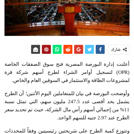
شارك
أعلنت إدارة البورصة المصرية فتح سوق الصفقات الخاصة
(OPR) لتسجيل أوامر الشراء لطرح أسهم شركة قرة
لمشروعات الطاقة والاستثمار في السوقين العام والخاص.
​وأوضحت البورصة في بيان للمتعاملين اليوم الأثنين؛ أن الطرح
يشمل بحد أقصى عدد 247.5 مليون سهم، التي تمثل نسبة
11% من إجمالي أسهم رأس مال الشركة، حيث تم تحديد سعر
الطرح عند 2.97 جنيه للسهم الواحد.
​وتتوزع كمية الطرح على شريحتين رئيسيتين وفقاً للمحددات