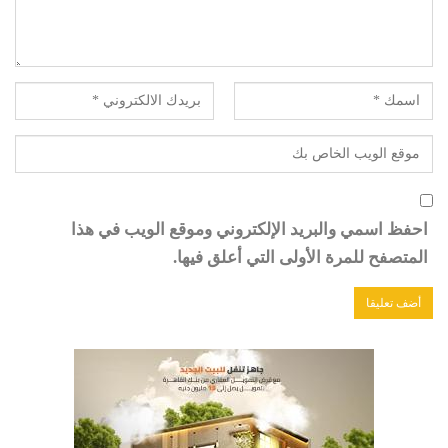
احفظ اسمي والبريد الإلكتروني وموقع الويب في هذا
المتصفح للمرة الأولى التي أعلق فيها.