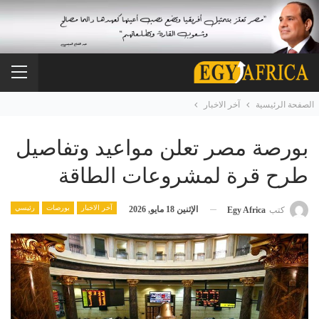
الصفحة الرئيسية
آخر الاخبار
بورصة مصر تعلن مواعيد وتفاصيل
طرح قرة لمشروعات الطاقة
آخر الاخبار
بورصات
رئيسي
الإثنين 18 مايو, 2026
كتب
Egy Africa