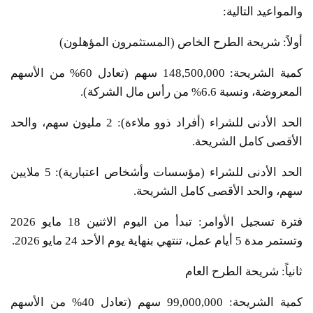
والمواعيد التالية:
​أولاً: شريحة الطرح الخاص (المستثمرون المؤهلون)
​كمية الشريحة: 148,500,000 سهم (تعادل 60% من الأسهم
المعروضة، ونسبة 6.6% من رأس مال الشركة).
​الحد الأدنى للشراء (أفراد ذوو ملاءة): 2 مليون سهم، والحد
الأقصى كامل الشريحة.
​الحد الأدنى للشراء (مؤسسات وأشخاص اعتبارية): 5 ملايين
سهم، والحد الأقصى كامل الشريحة.
​فترة تسجيل الأوامر: تبدأ من اليوم الاثنين 18 مايو 2026
وتستمر مدة 5 أيام عمل، تنتهي بنهاية يوم الأحد 24 مايو 2026.
​ثانياً: شريحة الطرح العام
​كمية الشريحة: 99,000,000 سهم (تعادل 40% من الأسهم