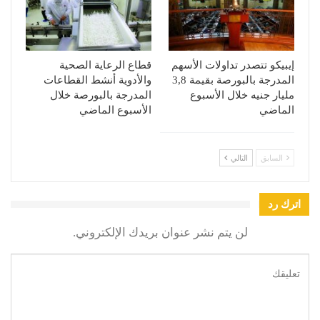
إيبيكو تتصدر تداولات الأسهم
قطاع الرعاية الصحية
المدرجة بالبورصة بقيمة 3,8
والأدوية أنشط القطاعات
مليار جنيه خلال الأسبوع
المدرجة بالبورصة خلال
الماضي
الأسبوع الماضي
السابق
التالي
اترك رد
لن يتم نشر عنوان بريدك الإلكتروني.