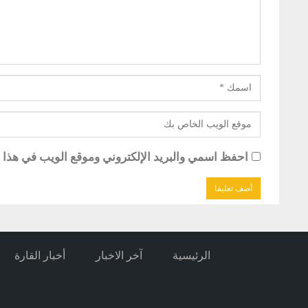
احفظ اسمي والبريد الإلكتروني وموقع الويب في هذا ال
الرئيسية
آخر الاخبار
أخبار القارة