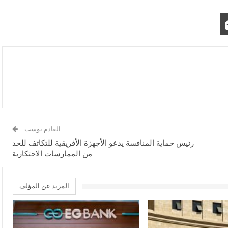
القادم بوست
رئيس حماية المنافسة يدعو الأجهزة الأفريقية للتكاتف للحد
من الممارسات الاحتكارية
المزيد عن المؤلف