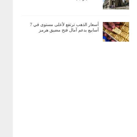
أسعار الذهب ترتفع لأعلى مستوى في 7
أسابيع بدعم آمال فتح مضيق هرمز