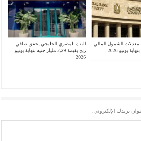
 معدلات الشمول المالي
البنك المصري الخليجي يحقق صافي
ربح بقيمة 2,29 مليار جنيه بنهاية يونيو
2026
وان بريدك الإلكتروني.