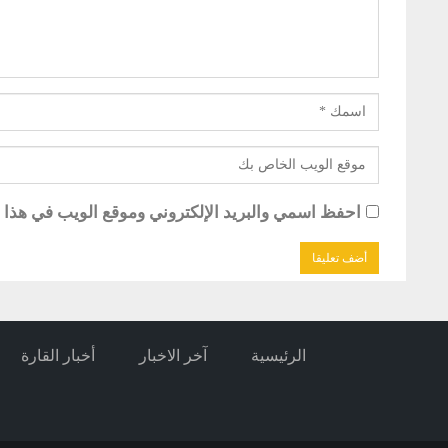
احفظ اسمي والبريد الإلكتروني وموقع الويب في هذا ال
الرئيسية
آخر الاخبار
أخبار القارة