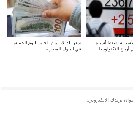
لآسيوية بضغط أشباه
سعر الدولار أمام الجنيه اليوم الخميس
أرباح التكنولوجيا
في البنوك المصرية
وان بريدك الإلكتروني.