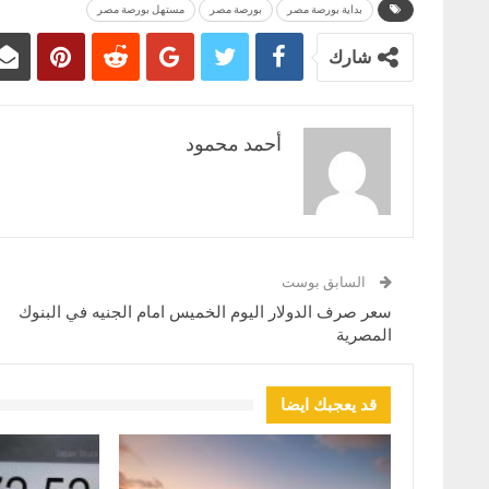
بداية بورصة مصر
بورصة مصر
مستهل بورصة مصر
شارك
أحمد محمود
السابق بوست
سعر صرف الدولار اليوم الخميس امام الجنيه في البنوك
المصرية
قد يعجبك ايضا