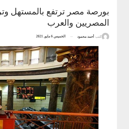
المصريين والعرب
الخميس 6 مايو, 2021
كتب
أحمد محمود