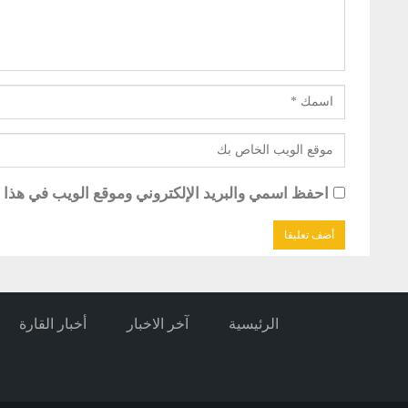
احفظ اسمي والبريد الإلكتروني وموقع الويب في هذا ال
الرئيسية
آخر الاخبار
أخبار القارة