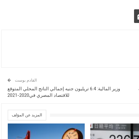
القادم بوست
ينة
وزير المالية: 6.4 تريليون جنيه إجمالي الناتج المحلي المتوقع
للاقتصاد المصري في2020-2021
المزيد عن المؤلف