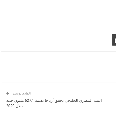
القادم بوست
البنك المصري الخليجي يحقق أرباحا بقيمة 627.1 مليون جنيه
خلال 2020