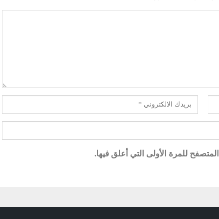
متصفح للمرة الأولى التي أعلق فيها.