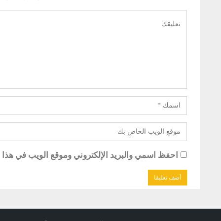
احفظ اسمي والبريد الإلكتروني وموقع الويب في هذا ال