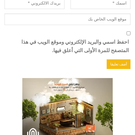
احفظ اسمي والبريد الإلكتروني وموقع الويب في هذا
المتصفح للمرة الأولى التي أعلق فيها.