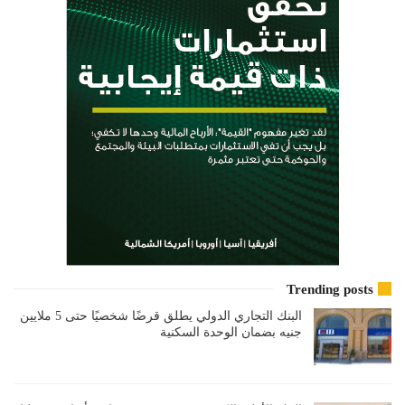
Trending posts
البنك التجاري الدولي يطلق قرضًا شخصيًا حتى 5 ملايين
جنيه بضمان الوحدة السكنية