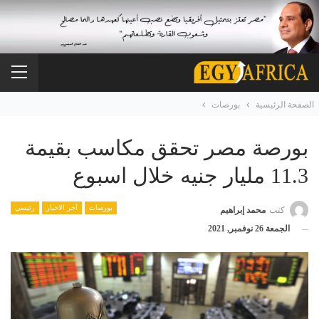
الصفحة الرئيسية
بورصات
بورصة مصر تحقق مكاسب بقيمة
11.3 مليار جنيه خلال اسبوع
بورصات
آخر الاخبار
رئيسي
كتب
محمد إبراهيم
الجمعة 26 نوفمبر, 2021