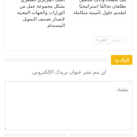
يطلقان تحالفًا استراتيجيًا
يشكل مجموعة عمل من
لتقديم حلول تأمينية متكاملة
الوزارات والجهات المعنية
لإصدار تصنيف التمويل
المستدام
السابق
التالي
اترك رد
لن يتم نشر عنوان بريدك الإلكتروني.