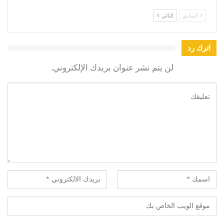
السابق
التالي
اترك رد
لن يتم نشر عنوان بريدك الإلكتروني.