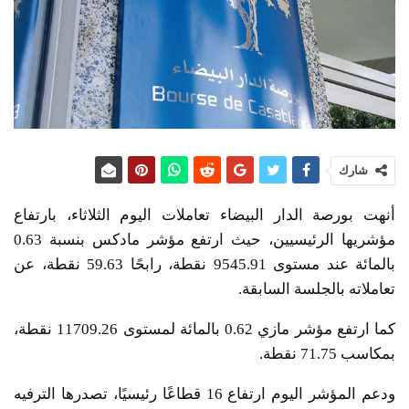
شارك
أنهت بورصة الدار البيضاء تعاملات اليوم الثلاثاء، بارتفاع
مؤشريها الرئيسيين، حيث ارتفع مؤشر مادكس بنسبة 0.63
بالمائة عند مستوى 9545.91 نقطة، رابحًا 59.63 نقطة، عن
تعاملاته بالجلسة السابقة.
كما ارتفع مؤشر مازي 0.62 بالمائة لمستوى 11709.26 نقطة،
بمكاسب 71.75 نقطة.
ودعم المؤشر اليوم ارتفاع 16 قطاعًا رئيسيًا، تصدرها الترفيه