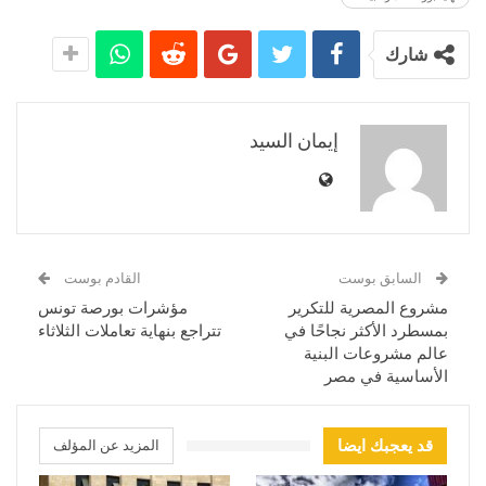
شارك
إيمان السيد
السابق بوست
القادم بوست
مشروع المصرية للتكرير
مؤشرات بورصة تونس
بمسطرد الأكثر نجاحًا في
تتراجع بنهاية تعاملات الثلاثاء
عالم مشروعات البنية
الأساسية في مصر
قد يعجبك ايضا
المزيد عن المؤلف