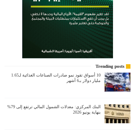
Trending posts
10 أسواق تقود نمو صادرات الصناعات الغذائية لـ1.65
مليار دولار بـ6 أشهر
البنك المركزي: معدلات الشمول المالي ترتفع إلى 79%
بنهاية يونيو 2026