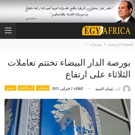
الصفحة الرئيسية
بورصات
بورصة الدار البيضاء تختتم تعاملات
الثلاثاء على ارتفاع
بورصات
آخر الاخبار
رئيسي
الثلاثاء 2 فبراير, 2021
كتب
إيمان السيد