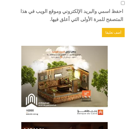
احفظ اسمي والبريد الإلكتروني وموقع الويب في هذا
المتصفح للمرة الأولى التي أعلق فيها.