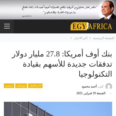
الصفحة الرئيسية
آخر الاخبار
بنك أوف أمريكا: 27.8 مليار دولار
تدفقات جديدة للأسهم بقيادة
التكنولوجيا
آخر الاخبار
بورصات
رئيسي
كتب
أحمد محمود
الجمعة 19 فبراير, 2021