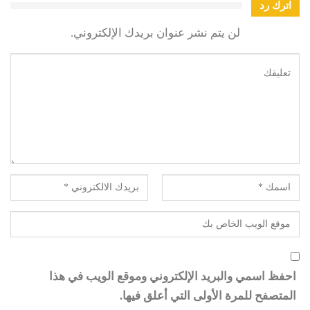
اترك رد
لن يتم نشر عنوان بريدك الإلكتروني.
احفظ اسمي والبريد الإلكتروني وموقع الويب في هذا
المتصفح للمرة الأولى التي أعلق فيها.