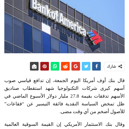
شارك
قال بنك أوف أمريكا اليوم الجمعة، إن تدافع قياسي صوب
أسهم كبرى شركات التكنولوجيا شهد استقطاب صناديق
الأسهم تدفقات بقيمة 27.8 مليار دولار الأسبوع الماضي في
ظل تمخض السياسة النقدية فائقة التيسير عن “فقاعات”
للأصول أضخم من أي وقت مضى.
وقال بنك الاستثمار الأمريكي إن القيمة السوقية العالمية