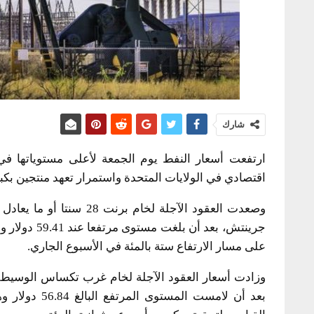
شارك
ارتفعت أسعار النفط يوم الجمعة لأعلى مستوياتها
اقتصادي في الولايات المتحدة واستمرار تعهد منتجين بكب
على مسار الارتفاع ستة بالمئة في الأسبوع الجاري.