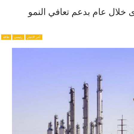
ى خلال عام بدعم تعافي النمو
آخر الاخبار
رئيسي
طاقة