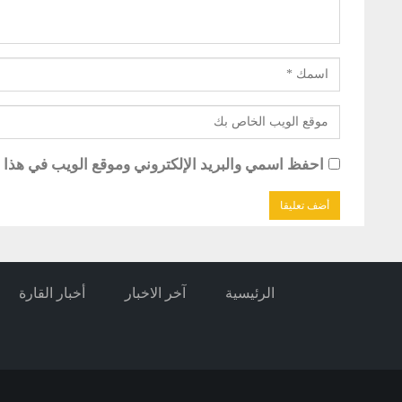
احفظ اسمي والبريد الإلكتروني وموقع الويب في هذا ال
الرئيسية
آخر الاخبار
أخبار القارة