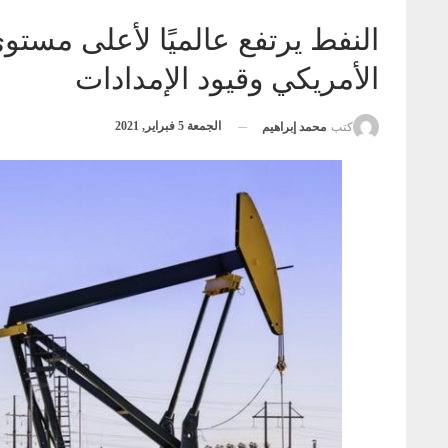
النفط يرتفع عالميًا لأعلى مستو
الأمريكي وقيود الإمدادات
الجمعة 5 فبراير, 2021
كتب
محمد إبراهيم