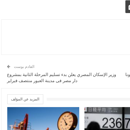
القادم بوست
وزير الإسكان المصري يعلن بدء تسليم المرحلة الثانية بمشروع
دار مصر فى مدينة العبور منتصف فبراير
المزيد عن المؤلف