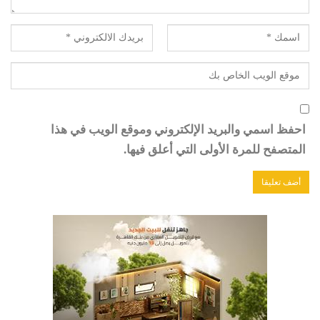
احفظ اسمي والبريد الإلكتروني وموقع الويب في هذا
المتصفح للمرة الأولى التي أعلق فيها.