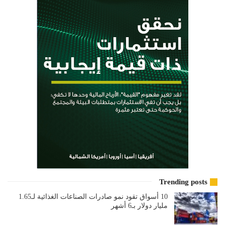
Trending posts
10 أسواق تقود نمو صادرات الصناعات الغذائية لـ1.65
مليار دولار بـ6 أشهر