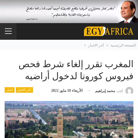
الصفحة الرئيسية
آخر الاخبار
المغرب تقرر إلغاء شرط فحص
فيروس كورونا لدخول أراضيه
آخر الاخبار
أخبار
الأربعاء 18 مايو, 2022
كتب
محمد إبراهيم