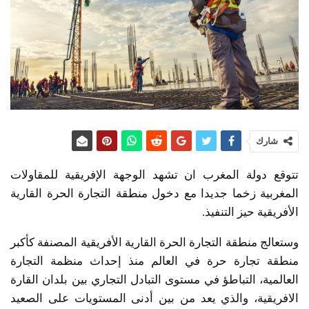
شارك
تتوقع دولة المغرب ان تشهد الوجهة الإفريقية للمقاولات
المغربية زخما جديدا مع دخول منطقة التجارة الحرة القارية
الأفريقية حيز التنفيذ.
وستعالج منطقة التجارة الحرة القارية الأفريقية المصنفة كأكبر
منطقة تجارة حرة في العالم منذ إحداث منظمة التجارة
العالمية، التباطؤ في مستوى التبادل التجاري بين بلدان القارة
الافريقية، والذي يعد من بين أدنى المستويات على الصعيد