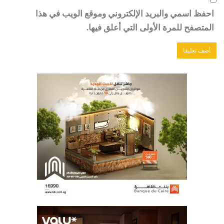
احفظ اسمي والبريد الإلكتروني وموقع الويب في هذا
المتصفح للمرة الأولى التي أعلق فيها.