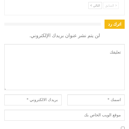
السابق
التالي
اترك رد
لن يتم نشر عنوان بريدك الإلكتروني.