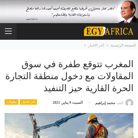
الصفحة الرئيسية
آخر الاخبار
المغرب تتوقع طفرة في سوق
المقاولات مع دخول منطقة التجارة
الحرة القارية حيز التنفيذ
آخر الاخبار
مقاولات
السبت 9 يناير, 2021
كتب
محمد إبراهيم