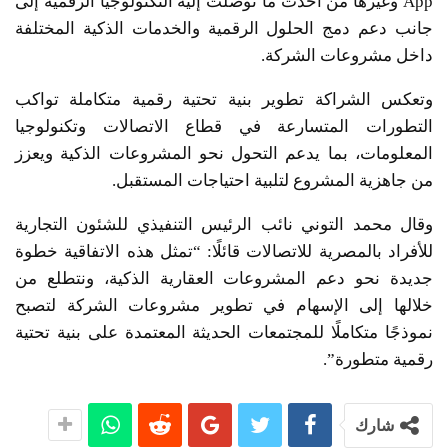
App وغيرها من أحدث ما توصلت إليه التكنولوجيا الرقمية إلى
جانب دعم دمج الحلول الرقمية والخدمات الذكية المختلفة
داخل مشروعات الشركة.
وتعكس الشراكة تطوير بنية تحتية رقمية متكاملة تواكب
التطورات المتسارعة في قطاع الاتصالات وتكنولوجيا
المعلومات، بما يدعم التحول نحو المشروعات الذكية ويعزز
من جاهزية المشروع لتلبية احتياجات المستقبل.
وقال محمد التوني نائب الرئيس التنفيذي للشئون التجارية
للأفراد بالمصرية للاتصالات قائلًا: “تمثل هذه الاتفاقية خطوة
جديدة نحو دعم المشروعات العقارية الذكية، ونتطلع من
خلالها إلى الإسهام في تطوير مشروعات الشركة لتصبح
نموذجًا متكاملًا للمجتمعات الحديثة المعتمدة على بنية تحتية
رقمية متطورة”.
شارك