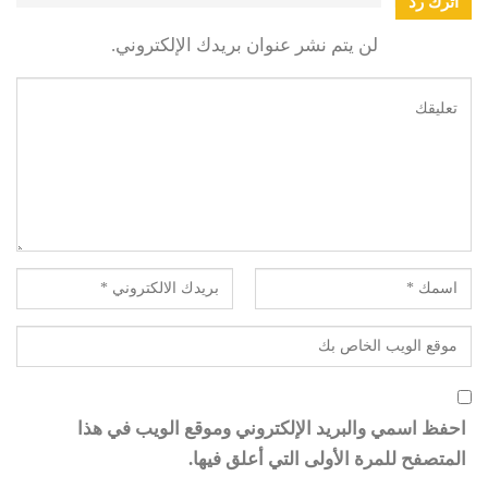
اترك رد
لن يتم نشر عنوان بريدك الإلكتروني.
احفظ اسمي والبريد الإلكتروني وموقع الويب في هذا
المتصفح للمرة الأولى التي أعلق فيها.