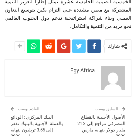
الخمسية الصينية الخامسة عشرة تمثل إطاراً لتعزيز التنمية
المشتركة مع مصر، مشددة على التزام بكين بتوسيع التعاون
العملي وبناء شراكة استراتيجية تدعم دول الجنوب العالمي
نحو مزيد من التنمية والتكامل.
شارك
Egy Africa
السابق بوست
القادم بوست
الأصول الأجنبية بالقطاع
البنك المركزي : الودائع
المصرفي تتراجع إلى 21.3
بالعملة الأجنبية بالبنوك تقفز
مليار دولار بنهاية مارس
إلى 3.55 تريليون بنهاية