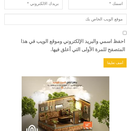
احفظ اسمي والبريد الإلكتروني وموقع الويب في هذا
المتصفح للمرة الأولى التي أعلق فيها.