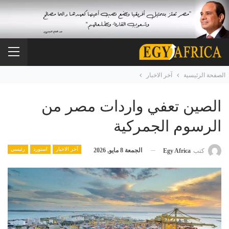
الصفحة الرئيسية
آخر الاخبار
الصين تعفي واردات مصر من
الرسوم الجمركية
آخر الاخبار
استورد
رئيسي
الجمعة 8 مايو, 2026
كتب
Egy Africa