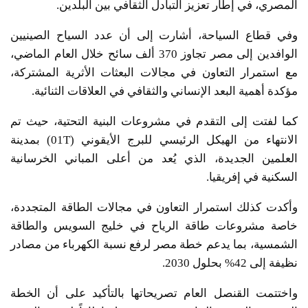
المصري، في إطار تعزيز التبادل الثقافي بين البلدين.
وفي قطاع السياحة، أشارت إلى أن عدد السياح الصينيين
الوافدين إلى مصر تجاوز 370 ألف سائح خلال العام الماضي،
مع استمرار التعاون في مجالات البعثات الأثرية المشتركة،
مؤكدة أهمية البعد الإنساني والثقافي في العلاقات الثنائية.
كما لفتت إلى التقدم في مشروعات البنية التحتية، حيث تم
الانتهاء من الهيكل الرئيسي للبرج الأيقوني (01T) بمدينة
العلمين الجديدة، الذي يُعد من أعلى المباني الخرسانية
السكنية في إفريقيا.
وأكدت كذلك استمرار التعاون في مجالات الطاقة المتجددة،
خاصة مشروعات طاقة الرياح في خليج السويس والطاقة
الشمسية، بما يدعم خطة مصر لرفع نسبة الكهرباء من مصادر
نظيفة إلى 42% بحلول 2030.
واختتمت القنصل العام تصريحاتها بالتأكيد على أن الخطة