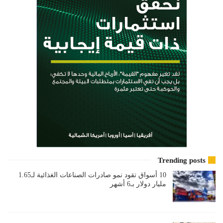
Trending posts
10 أسواق تقود نمو صادرات الصناعات الغذائية لـ1.65
مليار دولار بـ6 أشهر