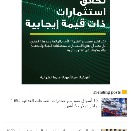
Trending posts
10 أسواق تقود نمو صادرات الصناعات الغذائية لـ1.65
مليار دولار بـ6 أشهر