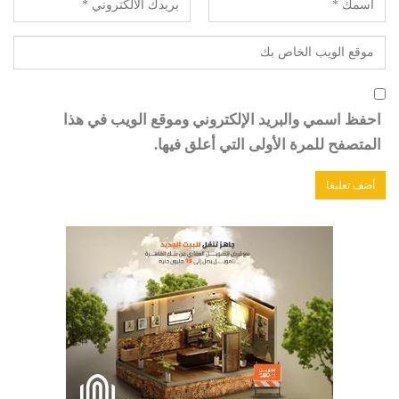
احفظ اسمي والبريد الإلكتروني وموقع الويب في هذا
المتصفح للمرة الأولى التي أعلق فيها.