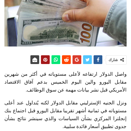
شارك
واصل الدولار ارتفاعه لأعلى مستوياته في أكثر من شهرين
مقابل اليورو والين اليوم الخميس بدعم آفاق الاقتصاد
الأمريكي قبل نشر بيانات مهمة عن سوق الوظائف.
ونزل الجنيه الإسترليني مقابل الدولار لكنه يُتداول عند أعلى
مستوياته في ثمانية أشهر تقريبا مقابل اليورو قبل اجتماع بنك
إنجلترا المركزي بشأن السياسات والذي سينشر نتائج بشأن
جدوى تطبيق أسعار فائدة سلبية.