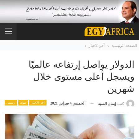
الصفحة الرئيسية
آخر الاخبار
الدولار يواصل إرتفاعه عالميًا
ويسجل أعلى مستوى خلال
شهرين
آخر الاخبار
بنوك
رئيسي
الخميس 4 فبراير, 2021
كتب
إيمان السيد