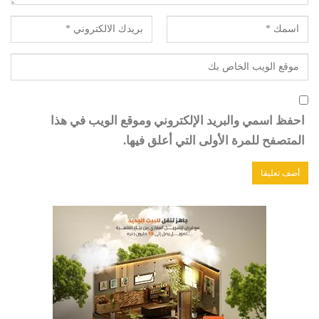
احفظ اسمي والبريد الإلكتروني وموقع الويب في هذا
المتصفح للمرة الأولى التي أعلق فيها.