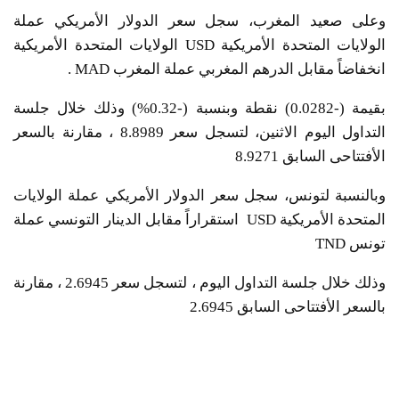
وعلى صعيد المغرب، سجل سعر الدولار الأمريكي عملة
الولايات المتحدة الأمريكية USD الولايات المتحدة الأمريكية
انخفاضاً مقابل الدرهم المغربي عملة المغرب MAD .
بقيمة (-0.0282) نقطة وبنسبة (-0.32%) وذلك خلال جلسة
التداول اليوم الاثنين، لتسجل سعر 8.8989 ، مقارنة بالسعر
الأفتتاحى السابق 8.9271
وبالنسبة لتونس، سجل سعر الدولار الأمريكي عملة الولايات
المتحدة الأمريكية USD استقراراً مقابل الدينار التونسي عملة
تونس TND
وذلك خلال جلسة التداول اليوم ، لتسجل سعر 2.6945 ، مقارنة
بالسعر الأفتتاحى السابق 2.6945