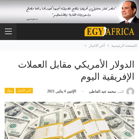
الصفحة الرئيسية
آخر الاخبار
الدولار الأمريكي مقابل العملات
الإفريقية اليوم
آخر الاخبار
بنوك
الإثنين 4 يناير, 2021
كتب
محمد عبد العاطى