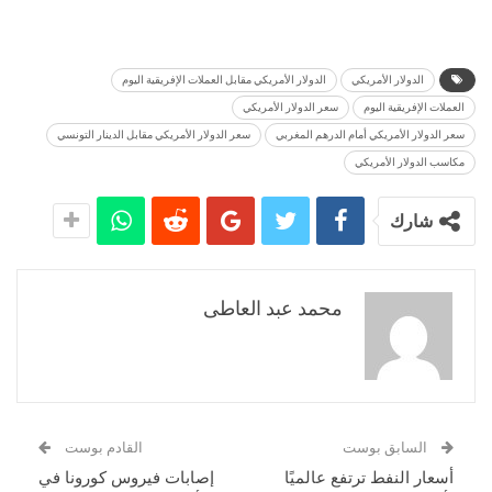
الدولار الأمريكي
الدولار الأمريكي مقابل العملات الإفريقية اليوم
العملات الإفريقية اليوم
سعر الدولار الأمريكي
سعر الدولار الأمريكي أمام الدرهم المغربي
سعر الدولار الأمريكي مقابل الدينار التونسي
مكاسب الدولار الأمريكي
شارك
محمد عبد العاطى
السابق بوست
القادم بوست
أسعار النفط ترتفع عالميًا
إصابات فيروس كورونا في