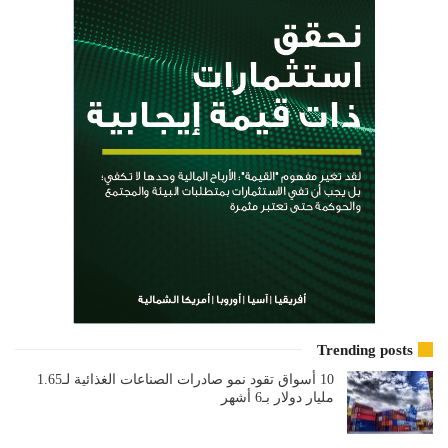
Trending posts
10 أسواق تقود نمو صادرات الصناعات الغذائية لـ1.65
مليار دولار بـ6 أشهر