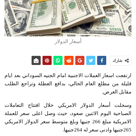
أسعار الدولار
شارك
ارتفعت اسعار العملات الاجنبية امام الجنيه السوداني بعد ايام
قليلة من مطلع العام الحالي، بدافع العطلة وتراجع الطلب
مقابل العرض.
وسجلت أسعار الدولار الامريكي خلال افتتاح التعاملات
الصباحية اليوم الاثنين صعود، حيث وصل اعلى سعر للعملة
الامريكية مبلغ 266 جنيها وبلغ متوسط سعر الدولار الامريكي
265جنيها وادنى سعر له 264جنيها.