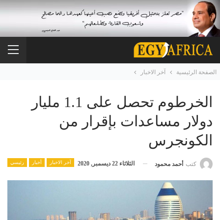
الصفحة الرئيسية
آخر الاخبار
الخرطوم تحصل على 1.1 مليار
دولار مساعدات بإقرار من
الكونجرس
آخر الاخبار
أخبار
رئيسي
الثلاثاء 22 ديسمبر, 2020
كتب
أحمد محمود