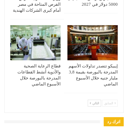
5000 دولار في 2027
الفرص المتاحة في مصر
أمام كبرى الشركات الهندية
إيبيكو تتصدر تداولات الأسهم
قطاع الرعاية الصحية
المدرجة بالبورصة بقيمة 3,8
والأدوية أنشط القطاعات
مليار جنيه خلال الأسبوع
المدرجة بالبورصة خلال
الماضي
الأسبوع الماضي
السابق
التالي
اترك رد