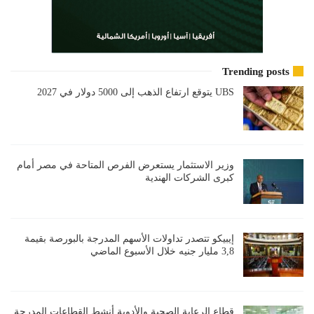
Trending posts
UBS يتوقع ارتفاع الذهب إلى 5000 دولار في 2027
وزير الاستثمار يستعرض الفرص المتاحة في مصر أمام
كبرى الشركات الهندية
إيبيكو تتصدر تداولات الأسهم المدرجة بالبورصة بقيمة
3,8 مليار جنيه خلال الأسبوع الماضي
قطاع الرعاية الصحية والأدوية أنشط القطاعات المدرجة