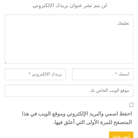
لن يتم نشر عنوان بريدك الإلكتروني.
احفظ اسمي والبريد الإلكتروني وموقع الويب في هذا
المتصفح للمرة الأولى التي أعلق فيها.