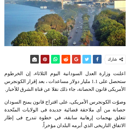
شارك
اعلنت وزارة العدل السودانية اليوم الثلاثاء، إن الخرطوم
ستحصل على 1.1 مليار دولار مساعدات ، بعد إقرار الكونجرس
الأمريكى قانون الحصانة، جاء ذلك نقلا عن قناة الشرق للأخبار.
وصوّت الكونجرس الأمريكى، على اقتراح قانون يمنح السودان
حصانة من أى ملاحقة قضائية جديدة فى الولايات المتّحدة
تتعلق بهجمات إرهابية سابقة، في خطوة تندرج فى إطار
الاتفاق التاريخى الذي أبرمه البلدان مؤخراً.