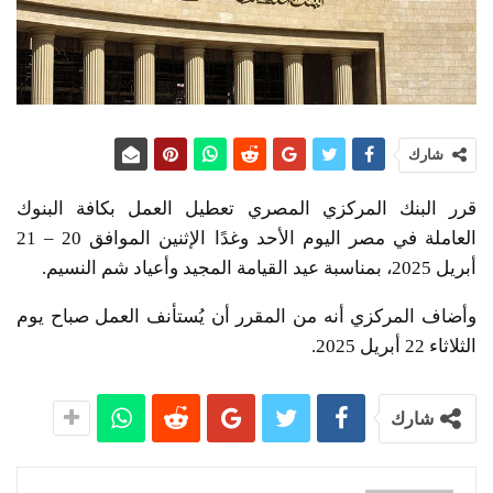
شارك
قرر البنك المركزي المصري تعطيل العمل بكافة البنوك
العاملة في مصر اليوم الأحد وغدًا الإثنين الموافق 20 – 21
أبريل 2025، بمناسبة عيد القيامة المجيد وأعياد شم النسيم.
وأضاف المركزي أنه من المقرر أن يُستأنف العمل صباح يوم
الثلاثاء 22 أبريل 2025.
شارك