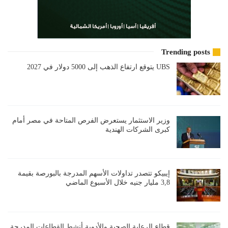
Trending posts
UBS يتوقع ارتفاع الذهب إلى 5000 دولار في 2027
وزير الاستثمار يستعرض الفرص المتاحة في مصر أمام
كبرى الشركات الهندية
إيبيكو تتصدر تداولات الأسهم المدرجة بالبورصة بقيمة
3,8 مليار جنيه خلال الأسبوع الماضي
قطاع الرعاية الصحية والأدوية أنشط القطاعات المدرجة