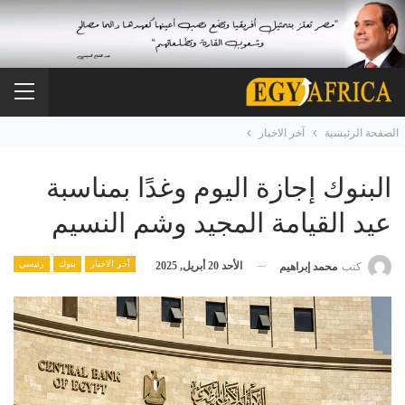
الصفحة الرئيسية
آخر الاخبار
البنوك إجازة اليوم وغدًا بمناسبة
عيد القيامة المجيد وشم النسيم
آخر الاخبار
بنوك
رئيسي
الأحد 20 أبريل, 2025
كتب
محمد إبراهيم