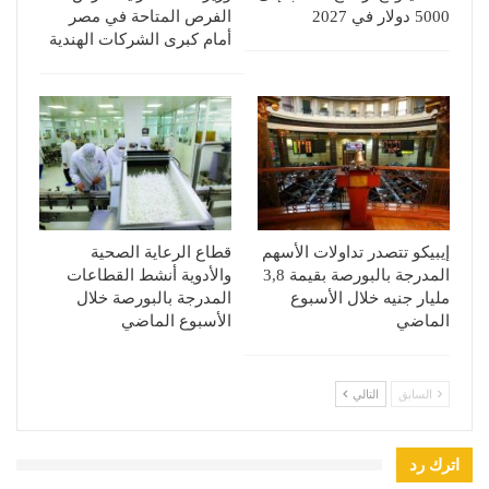
5000 دولار في 2027
الفرص المتاحة في مصر
أمام كبرى الشركات الهندية
إيبيكو تتصدر تداولات الأسهم
قطاع الرعاية الصحية
المدرجة بالبورصة بقيمة 3,8
والأدوية أنشط القطاعات
مليار جنيه خلال الأسبوع
المدرجة بالبورصة خلال
الماضي
الأسبوع الماضي
السابق
التالي
اترك رد