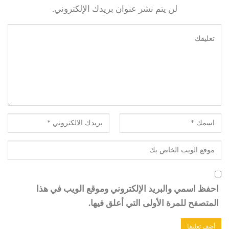
لن يتم نشر عنوان بريدك الإلكتروني.
احفظ اسمي والبريد الإلكتروني وموقع الويب في هذا
المتصفح للمرة الأولى التي أعلق فيها.