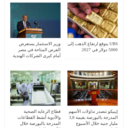
UBS يتوقع ارتفاع الذهب إلى
وزير الاستثمار يستعرض
5000 دولار في 2027
الفرص المتاحة في مصر
أمام كبرى الشركات الهندية
إيبيكو تتصدر تداولات الأسهم
قطاع الرعاية الصحية
المدرجة بالبورصة بقيمة 3,8
والأدوية أنشط القطاعات
مليار جنيه خلال الأسبوع
المدرجة بالبورصة خلال