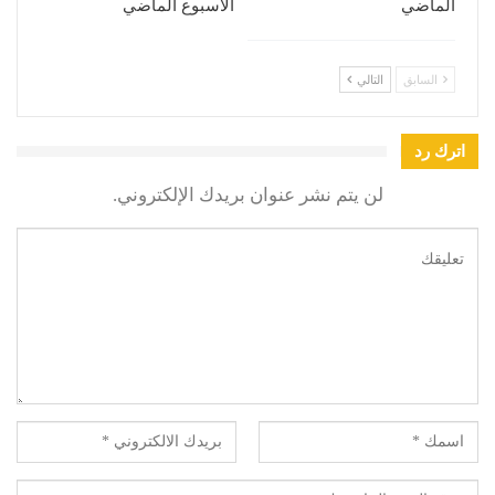
الماضي
الأسبوع الماضي
السابق
التالي
اترك رد
لن يتم نشر عنوان بريدك الإلكتروني.