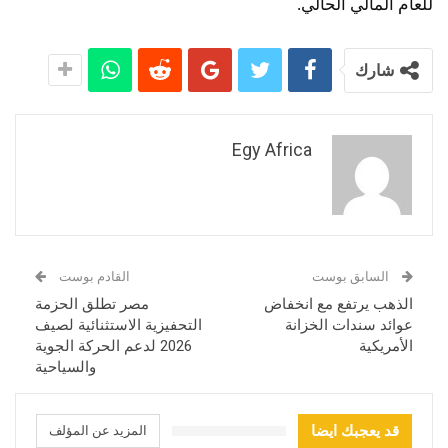
للعام المالي الحالي.
شارك
Egy Africa
السابق بوست
القادم بوست
الذهب يرتفع مع انخفاض
مصر تطلق الحزمة
عوائد سندات الخزانة
التحفيزية الاستثنائية لصيف
الأمريكية
2026 لدعم الحركة الجوية
والسياحية
قد يعجبك ايضا
المزيد عن المؤلف