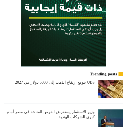
Trending posts
UBS يتوقع ارتفاع الذهب إلى 5000 دولار في 2027
وزير الاستثمار يستعرض الفرص المتاحة في مصر أمام
كبرى الشركات الهندية