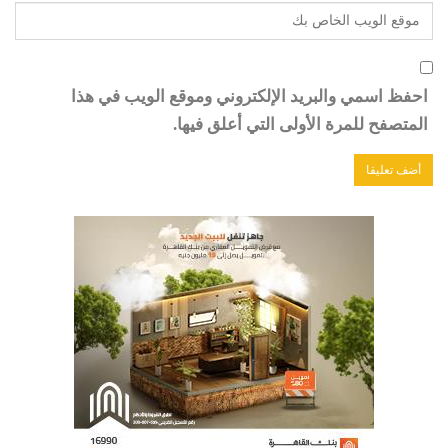
احفظ اسمي والبريد الإلكتروني وموقع الويب في هذا
المتصفح للمرة الأولى التي أعلق فيها.