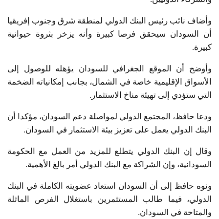
وأضاف نائب رئيس البنك الدولي لمنطقة شرق وجنوب إفريقيا
أن السودان سيحقق فرصا كبيرة وأنه يزخر بثروة حيوانية
كبيرة.
وأوضح أن الموقع الجغرافي للسودان يؤهله للوصول إلى
الأسواق الإقليمية خاصة في الشمال، بجانب إمكانياته الضخمة
التي ستؤدي إلى تهيئة مناخ الاستثمار.
ودعا حافظ، المجتمع الدولي لمواصلة دعم السودان، مؤكدا أن
البنك الدولي يعمل على تعزيز بيئة الاستثمار في السودان.
وقال إن البنك الدولي يتطلع للمزيد من العمل مع الحكومة
السودانية، وإن الشراكة مع البنك الدولي أمر بالغ الأهمية.
ونوه حافظ إلى أن السودان استعاد عضويته الكاملة في البنك
الدولي، فيما طالب المستثمرين باستغلال الفرص الماثلة
والمتاحة في السودان.