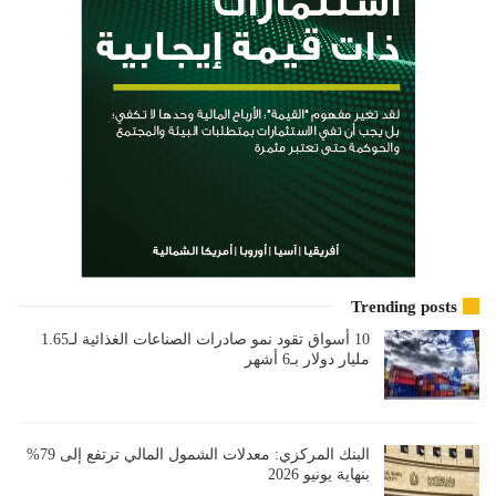
Trending posts
10 أسواق تقود نمو صادرات الصناعات الغذائية لـ1.65
مليار دولار بـ6 أشهر
البنك المركزي: معدلات الشمول المالي ترتفع إلى 79%
بنهاية يونيو 2026