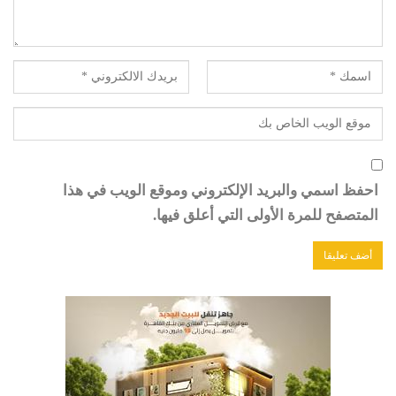
احفظ اسمي والبريد الإلكتروني وموقع الويب في هذا
المتصفح للمرة الأولى التي أعلق فيها.