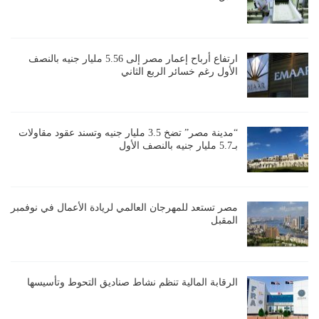
ارتفاع أرباح إعمار مصر إلى 5.56 مليار جنيه بالنصف
الأول رغم خسائر الربع الثاني
“مدينة مصر” تضخ 3.5 مليار جنيه وتسند عقود مقاولات
بـ5.7 مليار جنيه بالنصف الأول
مصر تستعد للمهرجان العالمي لريادة الأعمال في نوفمبر
المقبل
الرقابة المالية تنظم نشاط صناديق التحوط وتأسيسها